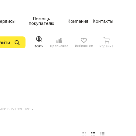
Помощь
ервисы
Компания
Контакты
покупателю
Избранное
Сравнение
Войти
Корзина
мки внутренние