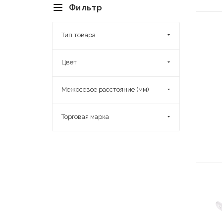
Фильтр
Тип товара
Цвет
Межосевое расстояние (мм)
Торговая марка