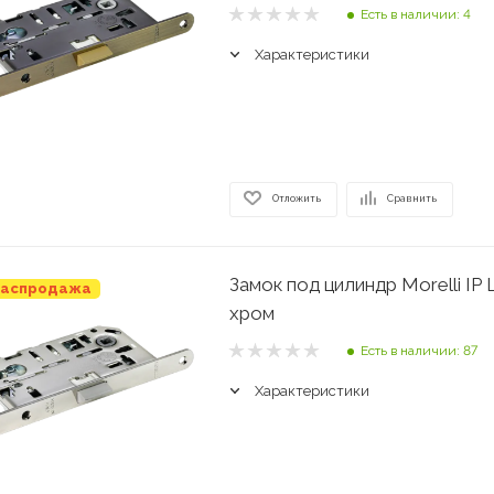
Есть в наличии: 4
Характеристики
Отложить
Сравнить
Замок под цилиндр Morelli IP 
аспродажа
хром
Есть в наличии: 87
Характеристики