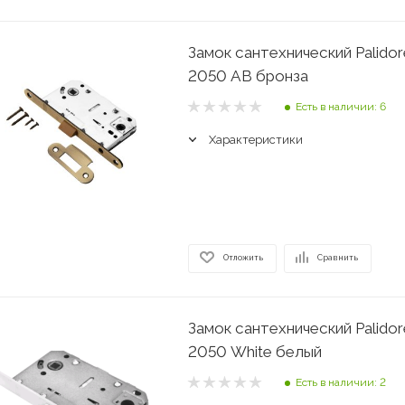
Замок сантехнический Palidor
2050 АВ бронза
Есть в наличии: 6
Характеристики
Отложить
Сравнить
Замок сантехнический Palidor
2050 White белый
Есть в наличии: 2