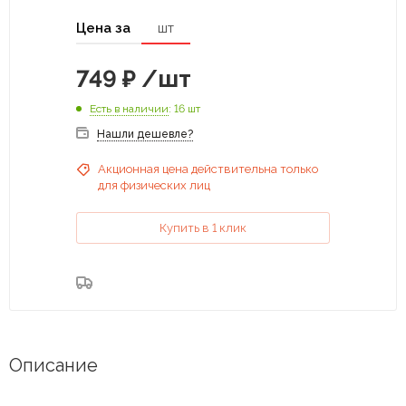
Цена за
шт
749
₽
/шт
Есть в наличии
: 16 шт
Нашли дешевле?
Акционная цена действительна только
для физических лиц
Купить в 1 клик
Описание