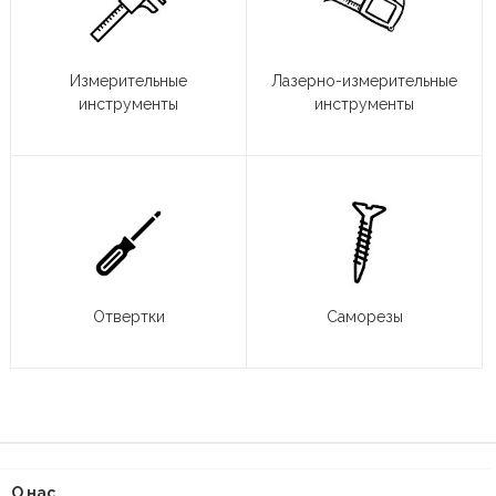
Измерительные
Лазерно-измерительные
инструменты
инструменты
Отвертки
Саморезы
О нас