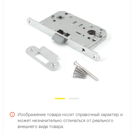
Изображение товара носит справочный характер и
может незначительно отличаться от реального
внешнего вида товара.