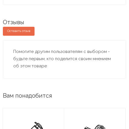
Отзывы
Оставить отзыв
Помогите другим пользователям с выбором -
будьте первым, кто поделится своим мнением
об этом товаре
Вам понадобится