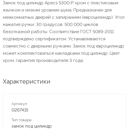
Замок под цилиндр Apecs 5300-P хром с пластиковым
язычком и низким уровнем шума. Предназначен для
межкомнатных дверей с запиранием (евроцилиндр). Угол
нажатия ручки: 30 градусов. 500 000 циклов
безотказной работы. Соответствие ГОСТ 5089-2011
подтверждено сертификатом. Устанавливаются
совместно с дверными ручками. Замок под евроцилиндр
может комплектоваться накладками под цилиндр. Цвет
хром, гарантия производителя 3 года.
Характеристики
Артикул
0267415
Тип товара
замок под цилиндр