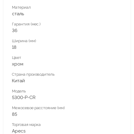
Материал
сталь
Гарантия (мес.)
36
Ширина (мм)
18
Цвет
хром
Страна производитель
Китай
Модель
5300-P-CR
Межосевое расстояние (мм)
85
Торговая марка
Apecs