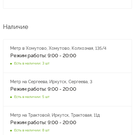
Наличие
Метр в Хомутово, Хомутово, Колхозная, 135/4
Режим работы: 9:00 - 20:00
Есть в наличии: 3 шт
Метр на Сергеева, Иркутск, Сергеева, 3
Режим работы: 9:00 - 20:00
Есть в наличии: 5 шт
Метр на Трактовой, Иркутск, Трактовая, 11д
Режим работы: 9:00 - 20:00
Есть в наличии: 8 шт