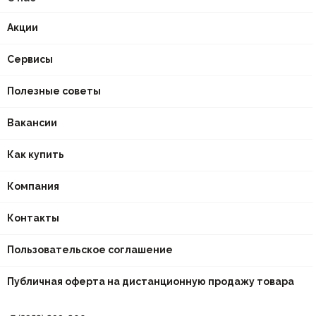
Акции
Сервисы
Полезные советы
Вакансии
Как купить
Компания
Контакты
Пользовательское соглашение
Публичная оферта на дистанционную продажу товара