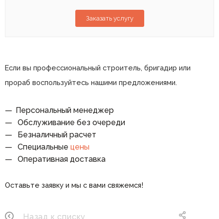
Заказать услугу
Если вы профессиональный строитель, бригадир или
прораб воспользуйтесь нашими предложениями.
Персональный менеджер
Обслуживание без очереди
Безналичный расчет
Специальные
цены
Оперативная доставка
Оставьте заявку и мы с вами свяжемся!
Назад к списку