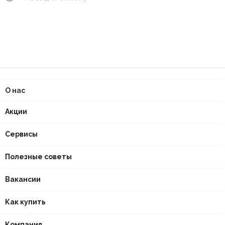
О нас
Акции
Сервисы
Полезные советы
Вакансии
Как купить
Компания