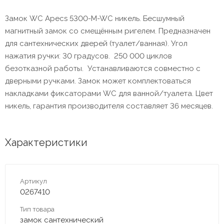
Замок WC Apecs 5300-M-WC никель. Бесшумный
магнитный замок со смещённым ригелем. Предназначен
для сантехнических дверей (туалет/ванная). Угол
нажатия ручки: 30 градусов. 250 000 циклов
безотказной работы. Устанавливаются совместно с
дверными ручками. Замок может комплектоваться
накладками фиксаторами WC для ванной/туалета. Цвет
никель, гарантия производителя составляет 36 месяцев.
Характеристики
Артикул
0267410
Тип товара
замок сантехнический