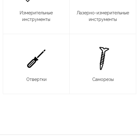
Измерительные
Лазерно-измерительные
инструменты
инструменты
Отвертки
Саморезы