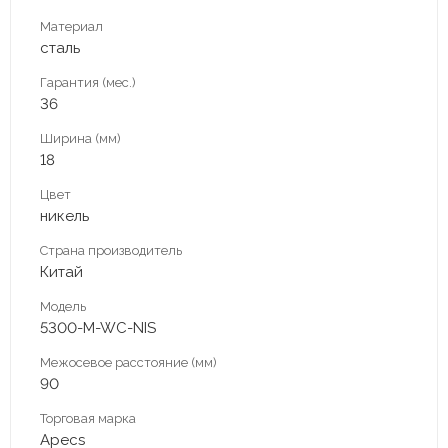
Материал
сталь
Гарантия (мес.)
36
Ширина (мм)
18
Цвет
никель
Страна производитель
Китай
Модель
5300-M-WC-NIS
Межосевое расстояние (мм)
90
Торговая марка
Apecs