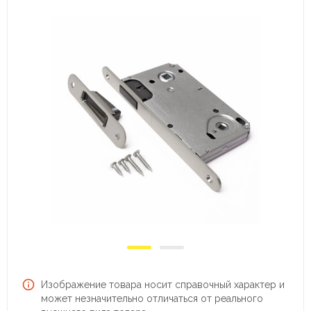
Изображение товара носит справочный характер и
может незначительно отличаться от реального