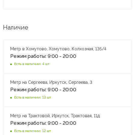
Наличие
Метр в Хомутово, Хомутово, Колхозная, 135/4
Режим работы: 9:00 - 20:00
Есть в наличии: 4 шт
Метр на Сергеева, Иркутск, Сергеева, 3
Режим работы: 9:00 - 20:00
Есть в наличии: 13 шт
Метр на Трактовой, Иркутск, Трактовая, 11д
Режим работы: 9:00 - 20:00
Есть в наличии: 12 шт