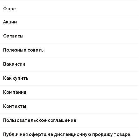
О нас
Акции
Сервисы
Полезные советы
Вакансии
Как купить
Компания
Контакты
Пользовательское соглашение
Публичная оферта на дистанционную продажу товара