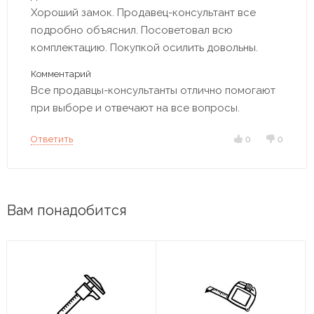
Хороший замок. Продавец-консультант все
подробно объяснил. Посоветовал всю
комплектацию. Покупкой осилить довольны.
Комментарий
Все продавцы-консультанты отлично помогают
при выборе и отвечают на все вопросы.
Ответить
0
0
Вам понадобится