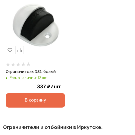
Ограничитель DS1, белый
Есть в наличии: 13 шт
337
₽
/шт
В корзину
Ограничители и отбойники в Иркутске.