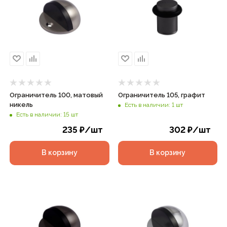
Ограничитель 100, матовый
Ограничитель 105, графит
никель
Есть в наличии: 1 шт
Есть в наличии: 15 шт
235
₽
/шт
302
₽
/шт
В корзину
В корзину