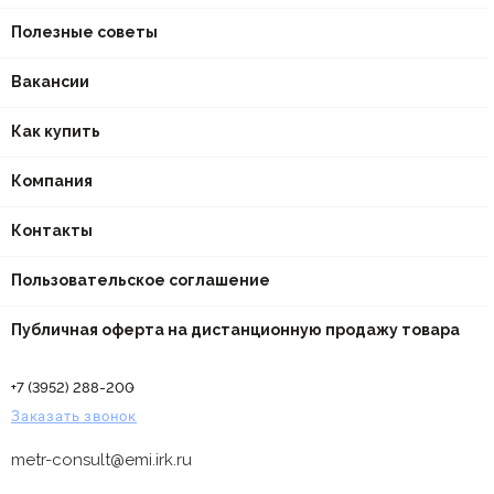
Полезные советы
Вакансии
Как купить
Компания
Контакты
Пользовательское соглашение
Публичная оферта на дистанционную продажу товара
+7 (3952) 288-200
Заказать звонок
metr-consult@emi.irk.ru