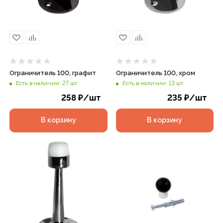
Ограничитель 100, графит
Ограничитель 100, хром
Есть в наличии: 27 шт
Есть в наличии: 13 шт
258
₽
/шт
235
₽
/шт
В корзину
В корзину