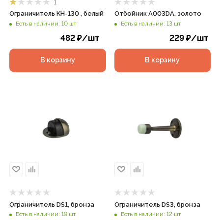
1
Ограничитель KH-130 , белый
Отбойник А003DA, золото
Есть в наличии: 10 шт
Есть в наличии: 13 шт
482
₽
/шт
229
₽
/шт
В корзину
В корзину
Ограничитель DS1, бронза
Ограничитель DS3, бронза
Есть в наличии: 19 шт
Есть в наличии: 12 шт