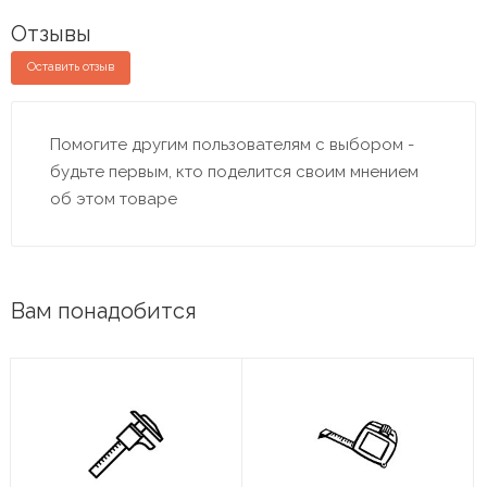
Отзывы
Оставить отзыв
Помогите другим пользователям с выбором -
будьте первым, кто поделится своим мнением
об этом товаре
Вам понадобится