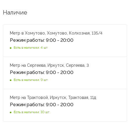
Наличие
Метр в Хомутово, Хомутово, Колхозная, 135/4
Режим работы: 9:00 - 20:00
Есть в наличии: 4 шт
Метр на Сергеева, Иркутск, Сергеева, 3
Режим работы: 9:00 - 20:00
Есть в наличии: 9 шт
Метр на Трактовой, Иркутск, Трактовая, 11д
Режим работы: 9:00 - 20:00
Есть в наличии: 10 шт