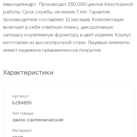
(евроцилиндр). Производит 250 000 циклов безотказной
работы. Срок службы: не менее 7 лет. Гарантия
производителя составляет 12 месяцев. Комплектация
включает в себя ответную планку, декоративную
заглушку и крепежную фурнитуру в цвет изделия. Корпус
изготовлен из высокопрочной стали. Лицевые элементы
имеют надежное гальваническое покрытие.
Характеристики
Артикул
b284859
Тип товара
замок сантехнический
Материал
сталь