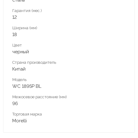
Гарантия (мес.)
12
Ширина (мм)
18
Цвет
черный
Страна производитель
Китай
Модель
WC 1895P BL
Межосевое расстояние (мм)
96
Торговая марка
Morelli