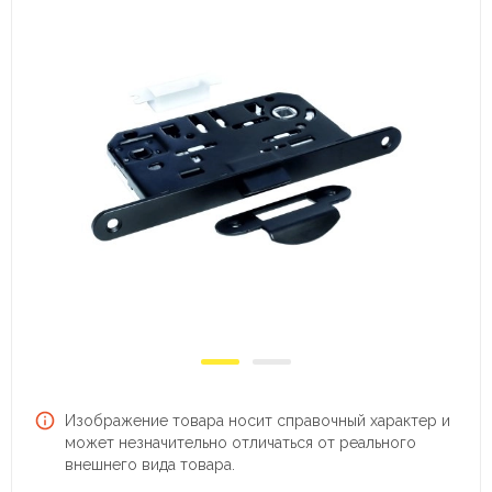
Изображение товара носит справочный характер и
может незначительно отличаться от реального
внешнего вида товара.