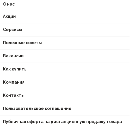
О нас
Акции
Сервисы
Полезные советы
Вакансии
Как купить
Компания
Контакты
Пользовательское соглашение
Публичная оферта на дистанционную продажу товара