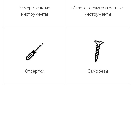
Измерительные
Лазерно-измерительные
инструменты
инструменты
Отвертки
Саморезы