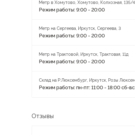
Метр в Хомутово, Хомутово, Колхозная, 135/4
Режим работы: 9:00 - 20:00
Метр на Сергеева, Иркутск, Сергеева, 3
Режим работы: 9:00 - 20:00
Метр на Трактовой, Иркутск, Трактовая, 11д
Режим работы: 9:00 - 20:00
Склад на Р.Люксембург, Иркутск, Розы Люксем
Режим работы: пн-пт: 11:00 - 18:00 сб-вс:
Отзывы