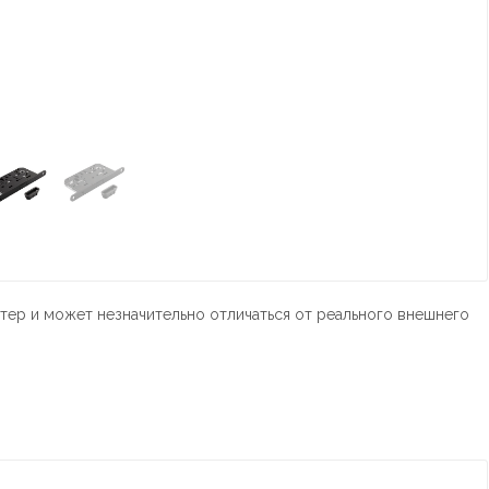
тер и может незначительно отличаться от реального внешнего