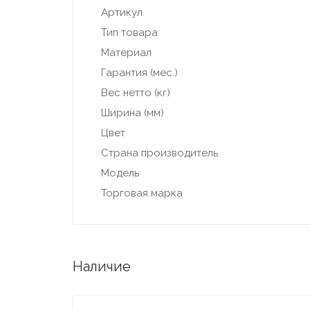
Артикул
Тип товара
Материал
Гарантия (мес.)
Вес нетто (кг)
Ширина (мм)
Цвет
Страна производитель
Модель
Торговая марка
Наличие