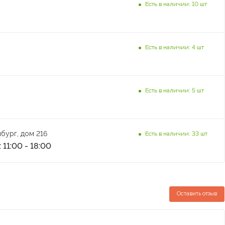
Есть в наличии: 10 шт
Есть в наличии: 4 шт
Есть в наличии: 5 шт
бург, дом 216
Есть в наличии: 33 шт
 11:00 - 18:00
Оставить отзыв