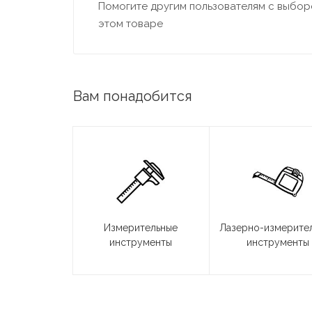
Помогите другим пользователям с выборо
этом товаре
Вам понадобится
Измерительные
Лазерно-измерите
инструменты
инструменты