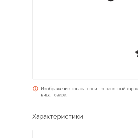
Изображение товара носит справочный харак
вида товара.
Характеристики