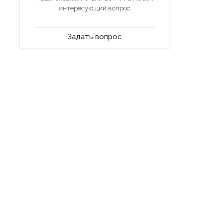
интересующий вопрос
Задать вопрос