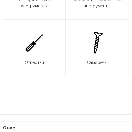
инструменты
инструменты
Отвертки
Саморезы
О нас