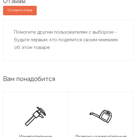
Отзывы
Оставить отзыв
Помогите другим пользователям с выбором -
будьте первым, кто поделится своим мнением
об этом товаре
Вам понадобится
Измерительные
Лазерно-измерительные