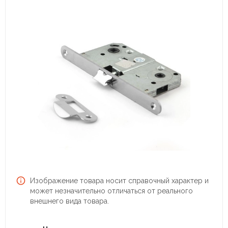
Изображение товара носит справочный характер и
может незначительно отличаться от реального
внешнего вида товара.