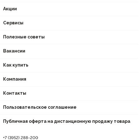
Акции
Сервисы
Полезные советы
Вакансии
Как купить
Компания
Контакты
Пользовательское соглашение
Публичная оферта на дистанционную продажу товара
+7 (3952) 288-200