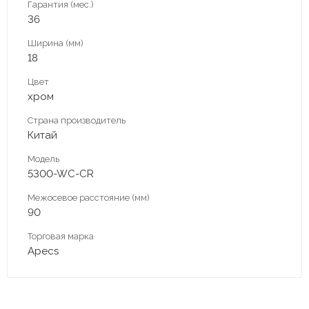
Гарантия (мес.)
36
Ширина (мм)
18
Цвет
хром
Страна производитель
Китай
Модель
5300-WC-CR
Межосевое расстояние (мм)
90
Торговая марка
Apecs