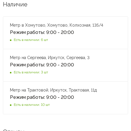
Наличие
Метр в Хомутово, Хомутово, Колхозная, 135/4
Режим работы: 9:00 - 20:00
Есть в наличии: 6 шт
Метр на Сергеева, Иркутск, Сергеева, 3
Режим работы: 9:00 - 20:00
Есть в наличии: 3 шт
Метр на Трактовой, Иркутск, Трактовая, 11д
Режим работы: 9:00 - 20:00
Есть в наличии: 10 шт