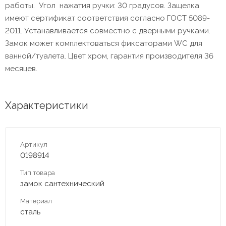
работы. Угол нажатия ручки: 30 градусов. Защелка
имеют сертификат соответствия согласно ГОСТ 5089-
2011. Устанавливается совместно с дверными ручками.
Замок может комплектоваться фиксаторами WC для
ванной/туалета. Цвет хром, гарантия производителя 36
месяцев.
Характеристики
Артикул
0198914
Тип товара
замок сантехнический
Материал
сталь