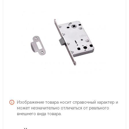
Изображение товара носит справочный характер и
может незначительно отличаться от реального
внешнего вида товара.