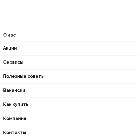
О нас
Акции
Сервисы
Полезные советы
Вакансии
Как купить
Компания
Контакты