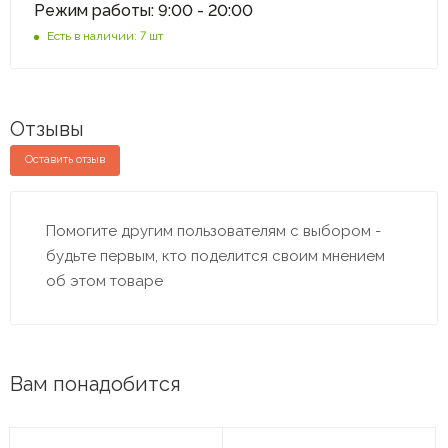
Режим работы: 9:00 - 20:00
Есть в наличии: 7 шт
Отзывы
Оставить отзыв
Помогите другим пользователям с выбором -
будьте первым, кто поделится своим мнением
об этом товаре
Вам понадобится