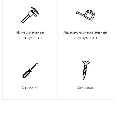
Измерительные
Лазерно-измерительные
инструменты
инструменты
Отвертки
Саморезы