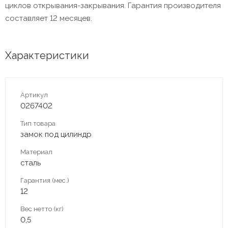
циклов открывания-закрывания. Гарантия производителя
составляет 12 месяцев.
Характеристики
Артикул
0267402
Тип товара
замок под цилиндр
Материал
сталь
Гарантия (мес.)
12
Вес нетто (кг)
0,5