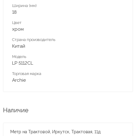
Ширина (мм)
18
Цвет
хром
Страна производитель
Китай
Модель
LP 5112CL
Торговая марка
Archie
Наличие
Метр на Трактовой, Иркутск, Трактовая, 11д