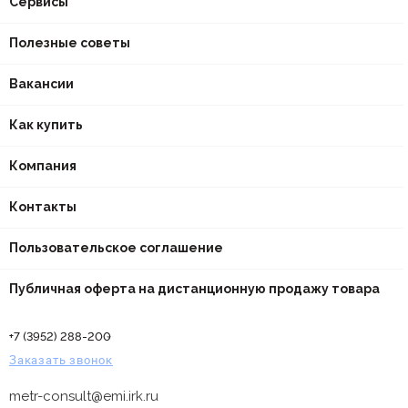
Сервисы
Полезные советы
Вакансии
Как купить
Компания
Контакты
Пользовательское соглашение
Публичная оферта на дистанционную продажу товара
+7 (3952) 288-200
Заказать звонок
metr-consult@emi.irk.ru