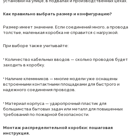
установки на улице, в подвалах и производственных цехах.
Как правильно выбрать размер и конфигурацию?
Размер имеет значение. Если соединений много, а провода
толстые, маленькая коробка не справится с нагрузкой.
При выборе также учитывайте:
·
Количество кабельных вводов — сколько проводов будет
заходить в коробку.
·
Наличие клеммников — многие модели уже оснащены
встроенными контактными площадками для быстрого и
надежного соединения проводов.
·
Материал корпуса — ударопрочный пластик для
большинства бытовых задач или металл для повышенных
требований по пожарной безопасности.
Монтаж распределительной коробки: пошаговая
инструкция.