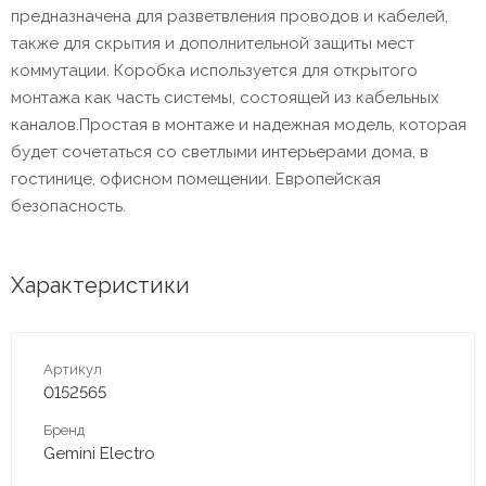
предназначена для разветвления проводов и кабелей,
также для скрытия и дополнительной защиты мест
коммутации. Коробка используется для открытого
монтажа как часть системы, состоящей из кабельных
каналов.Простая в монтаже и надежная модель, которая
будет сочетаться со светлыми интерьерами дома, в
гостинице, офисном помещении. Европейская
безопасность.
Характеристики
Артикул
0152565
Бренд
Gemini Electro