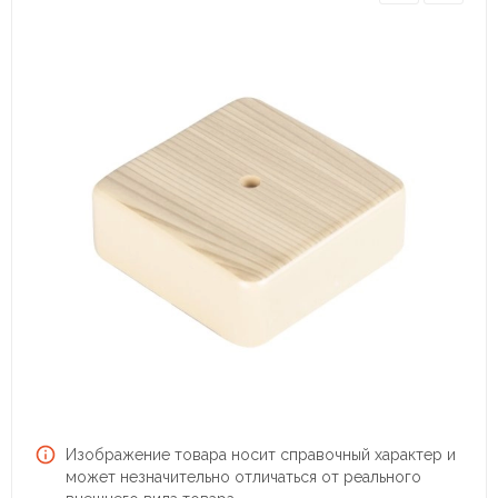
Изображение товара носит справочный характер и
может незначительно отличаться от реального