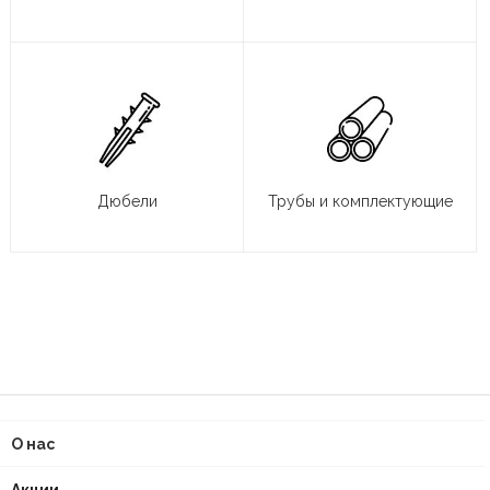
Дюбели
Трубы и комплектующие
О нас