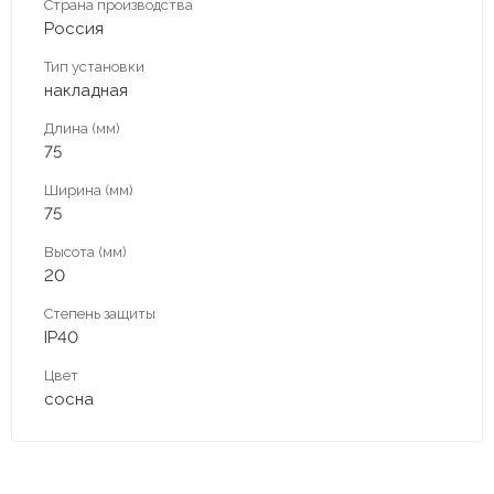
Страна производства
Россия
Тип установки
накладная
Длина (мм)
75
Ширина (мм)
75
Высота (мм)
20
Степень защиты
IP40
Цвет
сосна