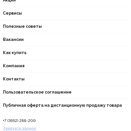
Акции
Сервисы
Полезные советы
Вакансии
Как купить
Компания
Контакты
Пользовательское соглашение
Публичная оферта на дистанционную продажу товара
+7 (3952) 288-200
Заказать звонок