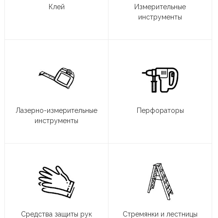
Клей
Измерительные
инструменты
Лазерно-измерительные
Перфораторы
инструменты
Средства защиты рук
Стремянки и лестницы