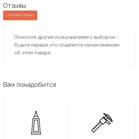
Отзывы
Оставить отзыв
Помогите другим пользователям с выбором -
будьте первым, кто поделится своим мнением
об этом товаре
Вам понадобится