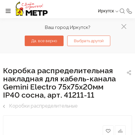
Иркутск
Ваш город Иркутск?
Да, все верно
Выбрать другой
Коробка распределительная
накладная для кабель-канала
Gemini Electro 75х75х20мм
IP40 сосна, арт. 41211-11
Коробки распределительные