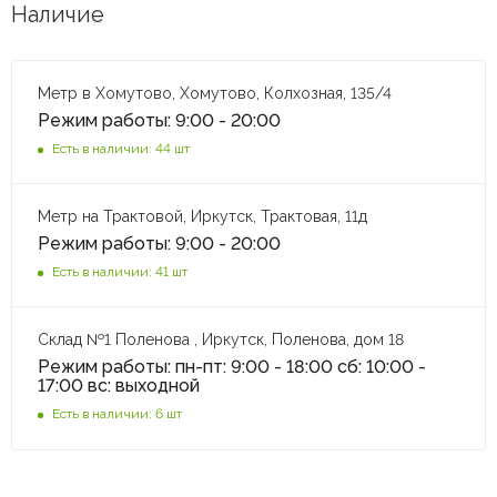
Наличие
Метр в Хомутово, Хомутово, Колхозная, 135/4
Режим работы: 9:00 - 20:00
Есть в наличии: 44 шт
Метр на Трактовой, Иркутск, Трактовая, 11д
Режим работы: 9:00 - 20:00
Есть в наличии: 41 шт
Склад №1 Поленова , Иркутск, Поленова, дом 18
Режим работы: пн-пт: 9:00 - 18:00 сб: 10:00 -
17:00 вс: выходной
Есть в наличии: 6 шт