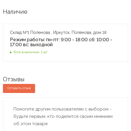
Наличие
Склад №1 Поленова , Иркутск, Поленова, дом 18
Режим работы: пн-пт: 9:00 - 18:00 сб: 10:00 -
17:00 вс: выходной
Есть в наличии: 1 шт
Отзывы
Оставить отзыв
Помогите другим пользователям с выбором -
будьте первым, кто поделится своим мнением
об этом товаре