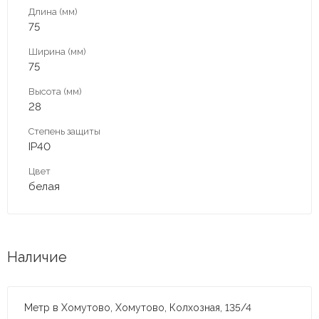
Длина (мм)
75
Ширина (мм)
75
Высота (мм)
28
Степень защиты
IP40
Цвет
белая
Наличие
Метр в Хомутово, Хомутово, Колхозная, 135/4