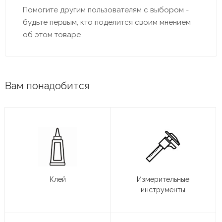
Помогите другим пользователям с выбором -
будьте первым, кто поделится своим мнением
об этом товаре
Вам понадобится
Клей
Измерительные
инструменты