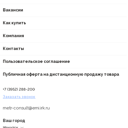
Вакансии
Как купить
Компания
Контакты
Пользовательское соглашение
Публичная оферта на дистанционную продажу товара
+7 (3952) 288-200
Заказать звонок
metr-consult@emi.irk.ru
Ваш город
Иркутск