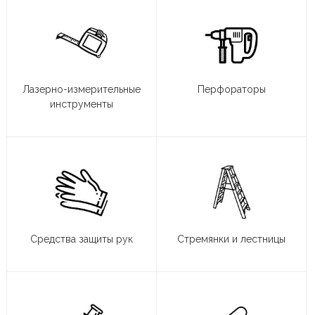
Лазерно-измерительные
Перфораторы
инструменты
Средства защиты рук
Стремянки и лестницы