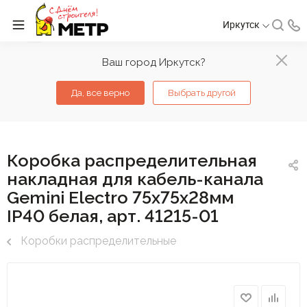
Иркутск
Ваш город Иркутск?
Да, все верно
Выбрать другой
Коробка распределительная
накладная для кабель-канала
Gemini Electro 75х75х28мм
IP40 белая, арт. 41215-01
Коробки распределительные