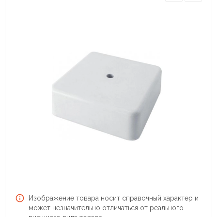
Изображение товара носит справочный характер и
может незначительно отличаться от реального