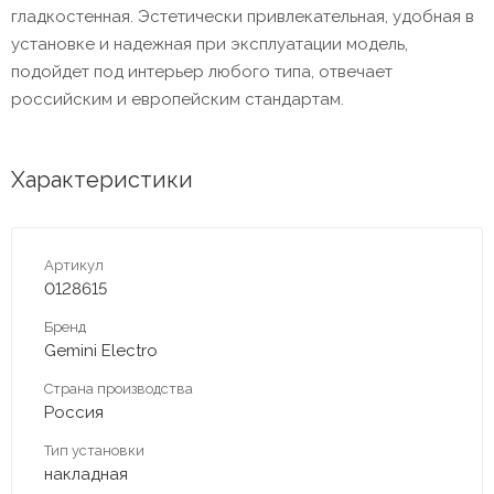
гладкостенная. Эстетически привлекательная, удобная в
установке и надежная при эксплуатации модель,
подойдет под интерьер любого типа, отвечает
российским и европейским стандартам.
Характеристики
Артикул
0128615
Бренд
Gemini Electro
Страна производства
Россия
Тип установки
накладная