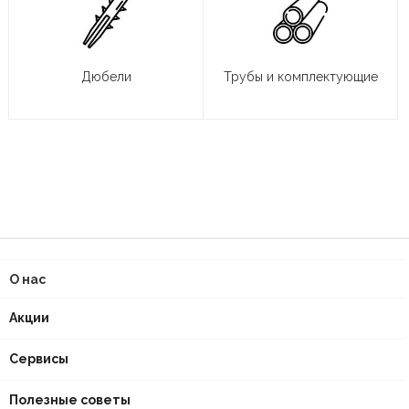
Дюбели
Трубы и комплектующие
О нас
Акции
Сервисы
Полезные советы