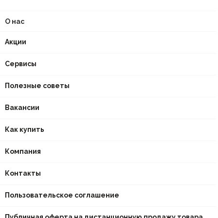
О нас
Акции
Сервисы
Полезные советы
Вакансии
Как купить
Компания
Контакты
Пользовательское соглашение
Публичная оферта на дистанционную продажу товара