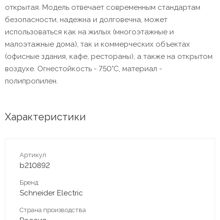
открытая. Модель отвечает современным стандартам
безопасности, надежна и долговечна, может
использоваться как на жилых (многоэтажные и
малоэтажные дома), так и коммерческих объектах
(офисные здания, кафе, рестораны), а также на открытом
воздухе. Огнестойкость - 750°С, материал -
полипропилен.
Характеристики
Артикул
b210892
Бренд
Schneider Electric
Страна производства