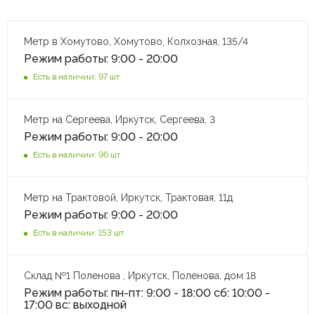
Метр в Хомутово, Хомутово, Колхозная, 135/4
Режим работы: 9:00 - 20:00
Есть в наличии: 97 шт
Метр на Сергеева, Иркутск, Сергеева, 3
Режим работы: 9:00 - 20:00
Есть в наличии: 96 шт
Метр на Трактовой, Иркутск, Трактовая, 11д
Режим работы: 9:00 - 20:00
Есть в наличии: 153 шт
Склад №1 Поленова , Иркутск, Поленова, дом 18
Режим работы: пн-пт: 9:00 - 18:00 сб: 10:00 -
17:00 вс: выходной