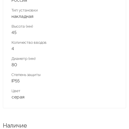
Россия
Тип установки
накладная
Высота (мм)
45
Количество вводов
4
Диаметр (мм)
80
Степень защиты
IP55
Цвет
серая
Наличие