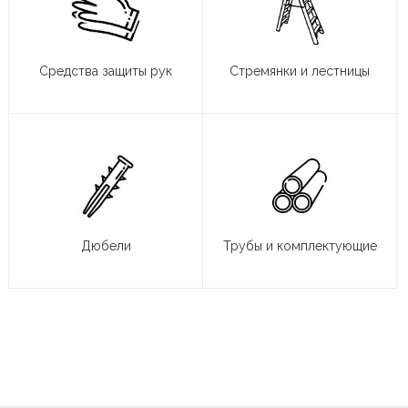
Средства защиты рук
Стремянки и лестницы
Дюбели
Трубы и комплектующие