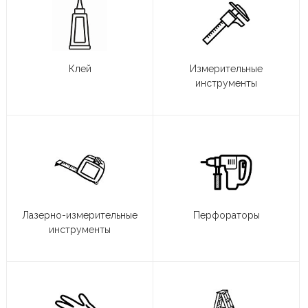
Клей
Измерительные
инструменты
Лазерно-измерительные
Перфораторы
инструменты