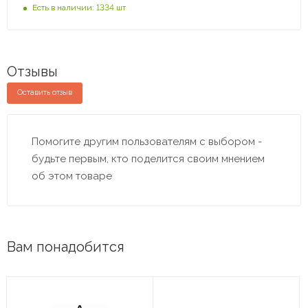
Есть в наличии: 1334 шт
Отзывы
Оставить отзыв
Помогите другим пользователям с выбором -
будьте первым, кто поделится своим мнением
об этом товаре
Вам понадобится