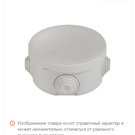
Изображение товара носит справочный характер и
может незначительно отличаться от реального