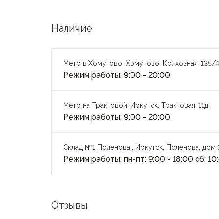
Наличие
Метр в Хомутово, Хомутово, Колхозная, 135/4
Режим работы: 9:00 - 20:00
Метр на Трактовой, Иркутск, Трактовая, 11д
Режим работы: 9:00 - 20:00
Склад №1 Поленова , Иркутск, Поленова, дом 
Режим работы: пн-пт: 9:00 - 18:00 сб: 10
Отзывы