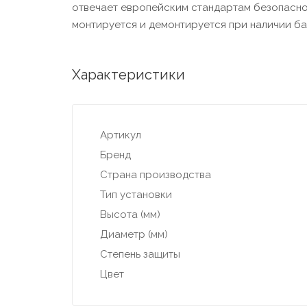
отвечает европейским стандартам безопасно
монтируется и демонтируется при наличии ба
Характеристики
Артикул
Бренд
Страна производства
Тип установки
Высота (мм)
Диаметр (мм)
Степень защиты
Цвет