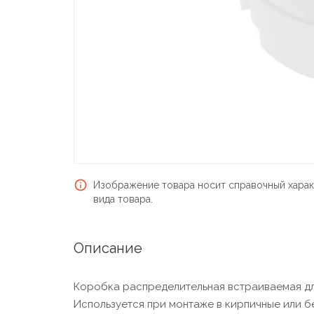
Изображение товара носит справочный харак
вида товара.
Описание
Коробка распределительная встраиваемая для
Используется при монтаже в кирпичные или б