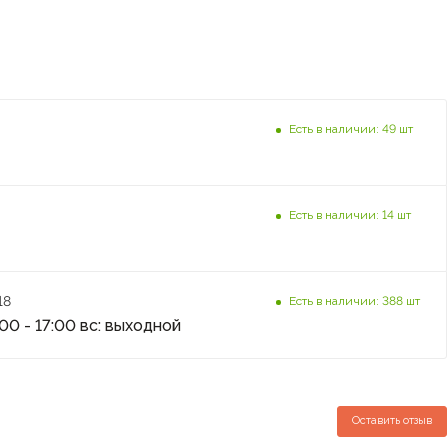
Есть в наличии: 49 шт
Есть в наличии: 14 шт
18
Есть в наличии: 388 шт
:00 - 17:00 вс: выходной
Оставить отзыв