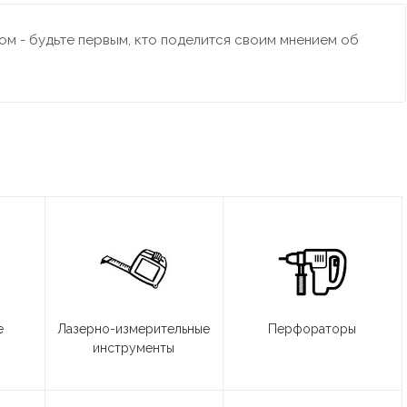
м - будьте первым, кто поделится своим мнением об
е
Лазерно-измерительные
Перфораторы
инструменты