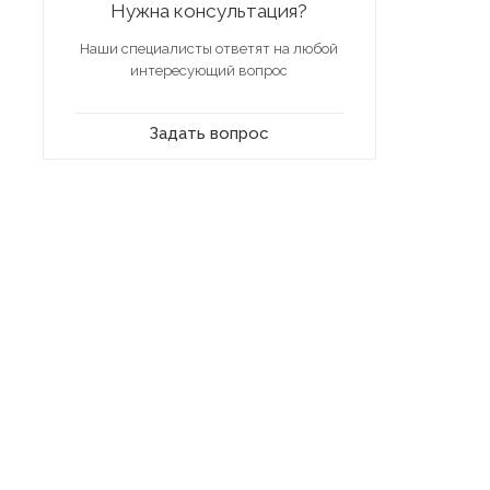
Нужна консультация?
Наши специалисты ответят на любой
интересующий вопрос
Задать вопрос