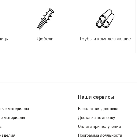
ницы
Дюбели
Трубы и комплектующие
Наши сервисы
ные материалы
Бесплатная доставка
ые материалы
Доставка по звонку
а
Оплата при получении
изделия
Программа лояльности