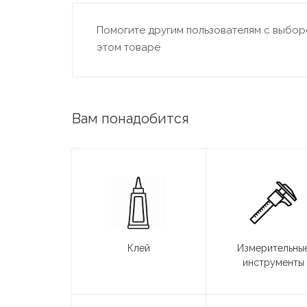
Помогите другим пользователям с выборо
этом товаре
Вам понадобится
Клей
Измерительны
инструменты