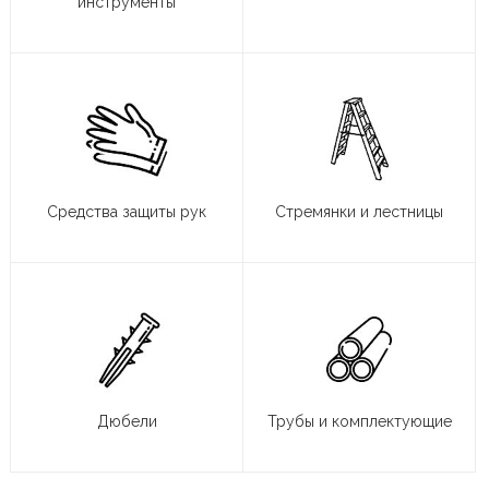
инструменты
Средства защиты рук
Стремянки и лестницы
Дюбели
Трубы и комплектующие