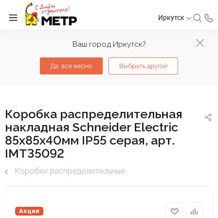
Иркутск
Ваш город Иркутск?
Да, все верно
Выбрать другой
Коробка распределительная
накладная Schneider Electric
85х85х40мм IP55 серая, арт.
IMT35092
Коробки распределительные
Акция