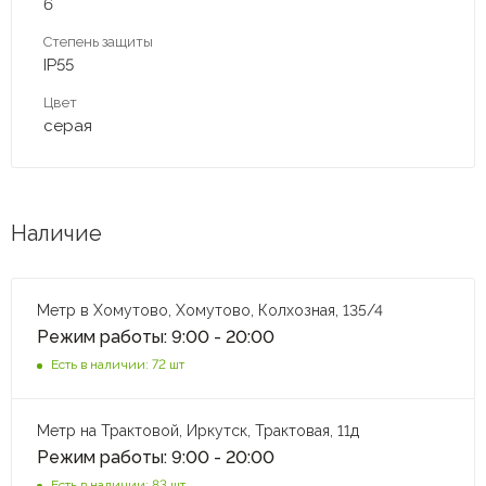
6
Степень защиты
IP55
Цвет
серая
Наличие
Метр в Хомутово, Хомутово, Колхозная, 135/4
Режим работы: 9:00 - 20:00
Есть в наличии: 72 шт
Метр на Трактовой, Иркутск, Трактовая, 11д
Режим работы: 9:00 - 20:00
Есть в наличии: 83 шт