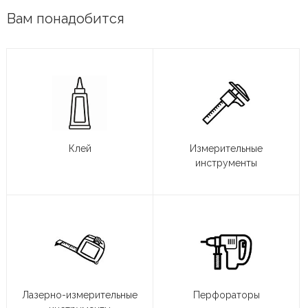
Вам понадобится
Клей
Измерительные
инструменты
Лазерно-измерительные
Перфораторы