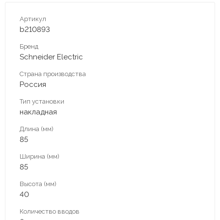
Артикул
b210893
Бренд
Schneider Electric
Страна производства
Россия
Тип установки
накладная
Длина (мм)
85
Ширина (мм)
85
Высота (мм)
40
Количество вводов