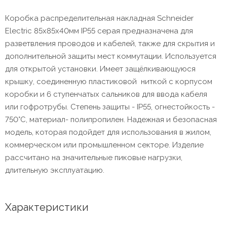
Коробка распределительная накладная Schneider
Electric 85х85х40мм IP55 серая предназначена для
разветвления проводов и кабелей, также для скрытия и
дополнительной защиты мест коммутации. Используется
для открытой установки. Имеет защёлкивающуюся
крышку, соединенную пластиковой ниткой с корпусом
коробки и 6 ступенчатых сальников для ввода кабеля
или гофротрубы. Степень защиты - IP55, огнестойкость -
750°С, материал- полипропилен. Надежная и безопасная
модель, которая подойдет для использования в жилом,
коммерческом или промышленном секторе. Изделие
рассчитано на значительные пиковые нагрузки,
длительную эксплуатацию.
Характеристики