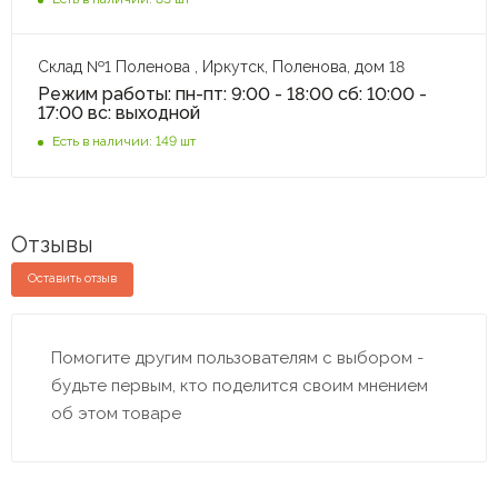
Склад №1 Поленова , Иркутск, Поленова, дом 18
Режим работы: пн-пт: 9:00 - 18:00 сб: 10:00 -
17:00 вс: выходной
Есть в наличии: 149 шт
Отзывы
Оставить отзыв
Помогите другим пользователям с выбором -
будьте первым, кто поделится своим мнением
об этом товаре