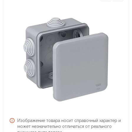
Изображение товара носит справочный характер и
может незначительно отличаться от реального