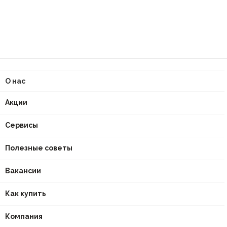
О нас
Акции
Сервисы
Полезные советы
Вакансии
Как купить
Компания