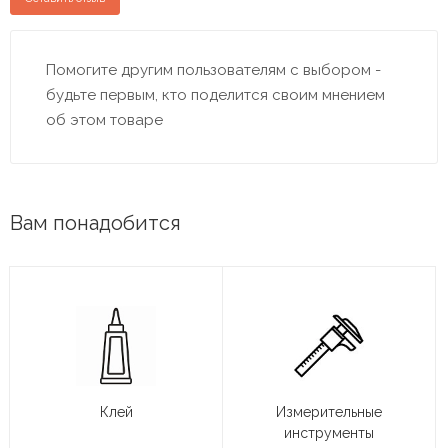
Помогите другим пользователям с выбором -
будьте первым, кто поделится своим мнением
об этом товаре
Вам понадобится
Клей
Измерительные
инструменты