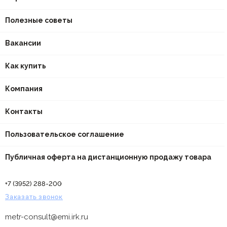
Полезные советы
Вакансии
Как купить
Компания
Контакты
Пользовательское соглашение
Публичная оферта на дистанционную продажу товара
+7 (3952) 288-200
Заказать звонок
metr-consult@emi.irk.ru