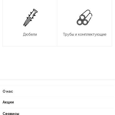
Дюбели
Трубы и комплектующие
О нас
Акции
Сервисы