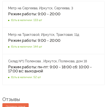
Метр на Сергеева, Иркутск, Сергеева, 3
Режим работы: 9:00 - 20:00
Есть в наличии: 133 шт
Метр на Трактовой, Иркутск, Трактовая, 11д
Режим работы: 9:00 - 20:00
Есть в наличии: 144 шт
Склад №1 Поленова , Иркутск, Поленова, дом 18
Режим работы: пн-пт: 9:00 - 18:00 сб: 10:00 -
17:00 вс: выходной
Есть в наличии: 52 шт
Отзывы
Оставить отзыв