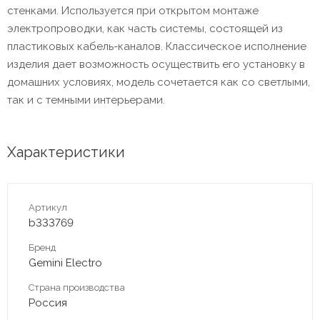
стенками. Используется при открытом монтаже
электропроводки, как часть системы, состоящей из
пластиковых кабель-каналов. Классическое исполнение
изделия дает возможность осуществить его установку в
домашних условиях, модель сочетается как со светлыми,
так и с темными интерьерами.
Характеристики
Артикул
b333769
Бренд
Gemini Electro
Страна производства
Россия