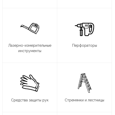
Лазерно-измерительные
Перфораторы
инструменты
Средства защиты рук
Стремянки и лестницы