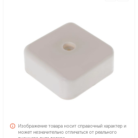
Изображение товара носит справочный характер и
может незначительно отличаться от реального