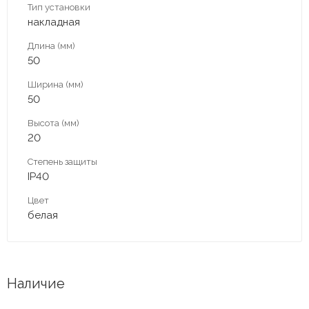
Тип установки
накладная
Длина (мм)
50
Ширина (мм)
50
Высота (мм)
20
Степень защиты
IP40
Цвет
белая
Наличие