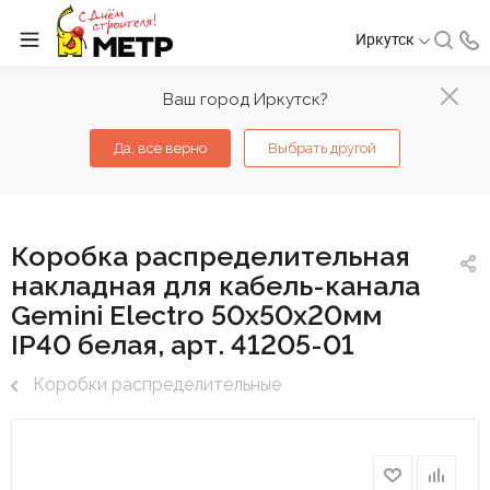
Иркутск
Ваш город Иркутск?
Да, все верно
Выбрать другой
Коробка распределительная
накладная для кабель-канала
Gemini Electro 50х50х20мм
IP40 белая, арт. 41205-01
Коробки распределительные