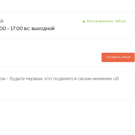
18
Есть в наличии: 146 шт
:00 - 17:00 вс: выходной
Оставить отзыв
м - будьте первым, кто поделится своим мнением об