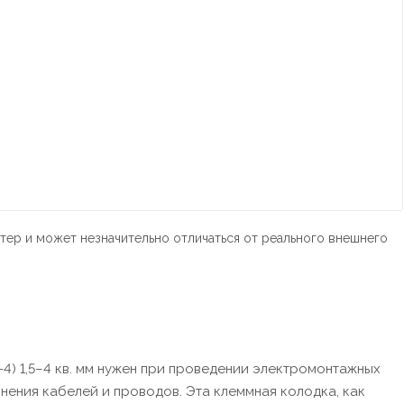
тер и может незначительно отличаться от реального внешнего
4) 1,5–4 кв. мм нужен при проведении электромонтажных
нения кабелей и проводов. Эта клеммная колодка, как