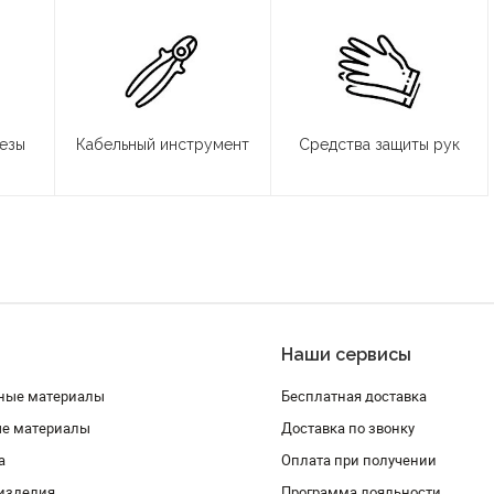
резы
Кабельный инструмент
Средства защиты рук
Наши сервисы
ные материалы
Бесплатная доставка
ые материалы
Доставка по звонку
а
Оплата при получении
изделия
Программа лояльности