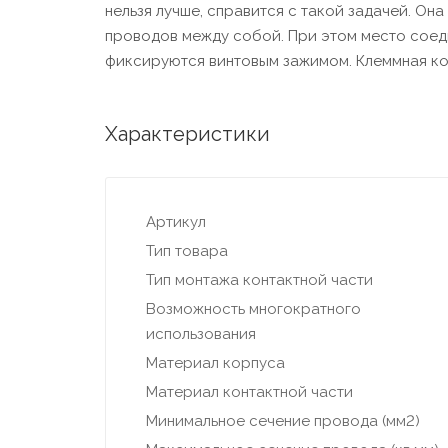
нельзя лучше, справится с такой задачей. Он
проводов между собой. При этом место соед
фиксируются винтовым зажимом. Клеммная ко
Характеристики
Артикул
Тип товара
Тип монтажа контактной части
Возможность многократного
использования
Материал корпуса
Материал контактной части
Минимальное сечение провода (мм2)