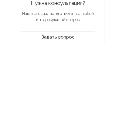
Нужна консультация?
Наши специалисты ответят на любой
интересующий вопрос
Задать вопрос