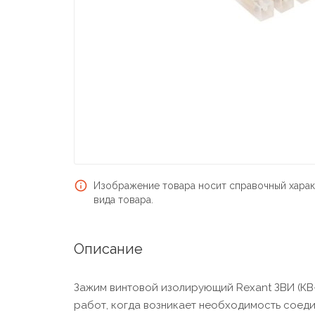
Изображение товара носит справочный харак
вида товара.
Описание
Зажим винтовой изолирующий Rexant ЗВИ (КВ-
работ, когда возникает необходимость соеди