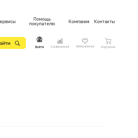
Помощь
ервисы
Компания
Контакты
покупателю
Избранное
Сравнение
Войти
Корзина