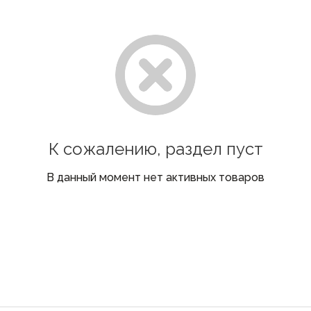
К сожалению, раздел пуст
В данный момент нет активных товаров