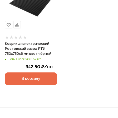
Коврик диэлектрический
Ростовский завод РТИ
750х750х6 мм цвет чёрный
Есть в наличии: 57 шт
942.50
₽
/шт
В корзину