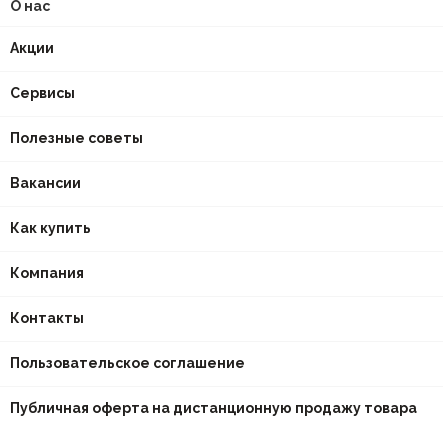
О нас
Акции
Сервисы
Полезные советы
Вакансии
Как купить
Компания
Контакты
Пользовательское соглашение
Публичная оферта на дистанционную продажу товара