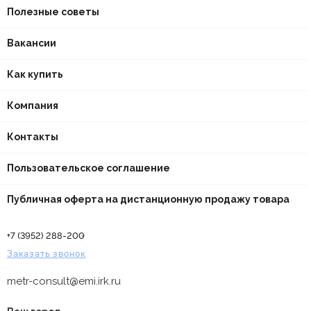
Полезные советы
Вакансии
Как купить
Компания
Контакты
Пользовательское соглашение
Публичная оферта на дистанционную продажу товара
+7 (3952) 288-200
Заказать звонок
metr-consult@emi.irk.ru