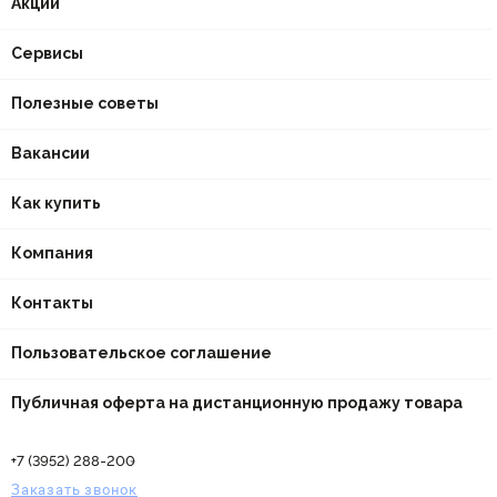
Акции
Сервисы
Полезные советы
Вакансии
Как купить
Компания
Контакты
Пользовательское соглашение
Публичная оферта на дистанционную продажу товара
+7 (3952) 288-200
Заказать звонок