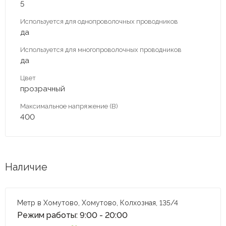
5
Используется для однопроволочных проводников
да
Используется для многопроволочных проводников
да
Цвет
прозрачный
Максимальное напряжение (В)
400
Наличие
Метр в Хомутово, Хомутово, Колхозная, 135/4
Режим работы: 9:00 - 20:00