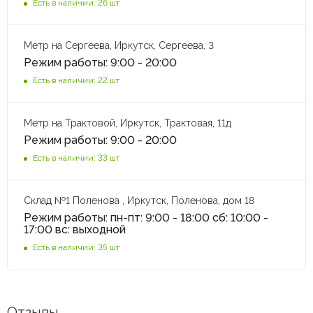
Есть в наличии: 26 шт
Метр на Сергеева, Иркутск, Сергеева, 3
Режим работы: 9:00 - 20:00
Есть в наличии: 22 шт
Метр на Трактовой, Иркутск, Трактовая, 11д
Режим работы: 9:00 - 20:00
Есть в наличии: 33 шт
Склад №1 Поленова , Иркутск, Поленова, дом 18
Режим работы: пн-пт: 9:00 - 18:00 сб: 10:00 -
17:00 вс: выходной
Есть в наличии: 35 шт
Отзывы