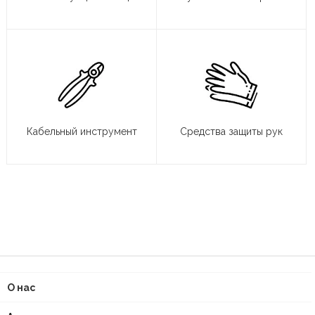
Кабельный инструмент
Средства защиты рук
О нас