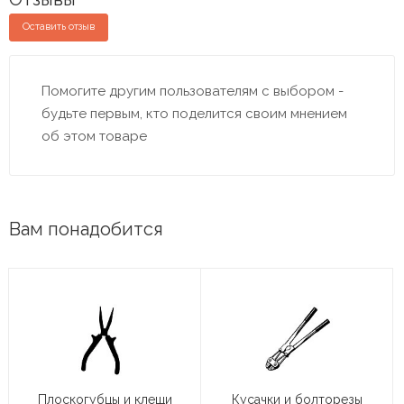
Оставить отзыв
Помогите другим пользователям с выбором -
будьте первым, кто поделится своим мнением
об этом товаре
Вам понадобится
Плоскогубцы и клещи
Кусачки и болторезы