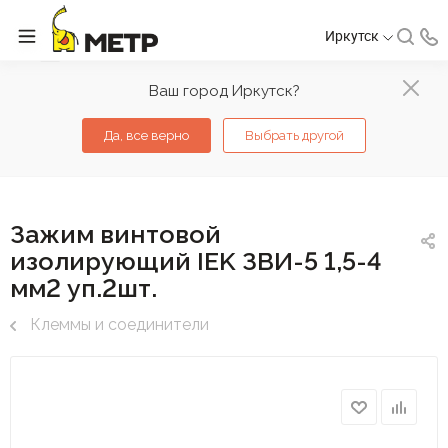
Иркутск
Ваш город Иркутск?
Да, все верно
Выбрать другой
Зажим винтовой
изолирующий IEK ЗВИ-5 1,5-4
мм2 уп.2шт.
Клеммы и соединители