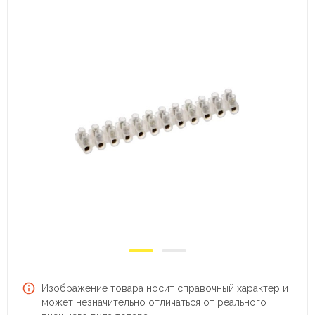
Изображение товара носит справочный характер и
может незначительно отличаться от реального