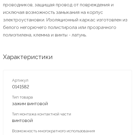
проводников, защищая провод от повреждения и
исключая возможность замыкания на корпус
электроустановки. Изоляционный каркас изготовлен из
белого негорючего полистирола или прозрачного
полиэтилена, клемма и винты - латунь.
Характеристики
Артикул
0141582
Тип товара
зажим винтовой
Тип монтажа контактной части
винтовой
Возможность многократного использования