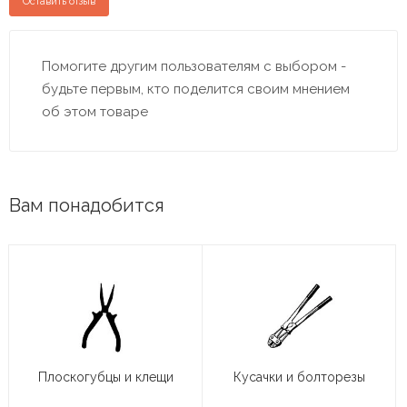
Оставить отзыв
Помогите другим пользователям с выбором -
будьте первым, кто поделится своим мнением
об этом товаре
Вам понадобится
Плоскогубцы и клещи
Кусачки и болторезы