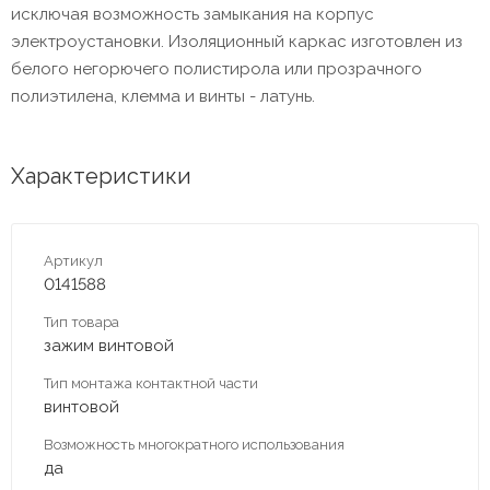
исключая возможность замыкания на корпус
электроустановки. Изоляционный каркас изготовлен из
белого негорючего полистирола или прозрачного
полиэтилена, клемма и винты - латунь.
Характеристики
Артикул
0141588
Тип товара
зажим винтовой
Тип монтажа контактной части
винтовой
Возможность многократного использования
да