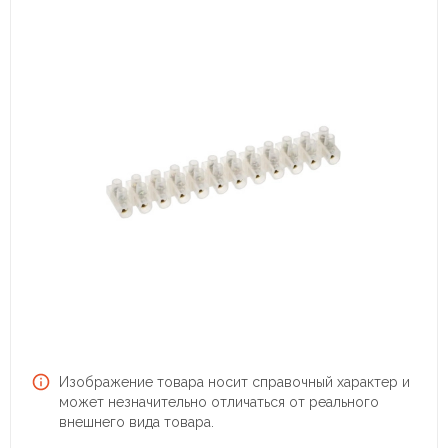
Изображение товара носит справочный характер и
может незначительно отличаться от реального
внешнего вида товара.