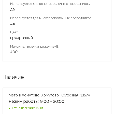
Используется для однопроволочных проводников
да
Используется для многопроволочных проводников
да
Цвет
прозрачный
Максимальное напряжение (В)
400
Наличие
Метр в Хомутово, Хомутово, Колхозная, 135/4
Режим работы: 9:00 - 20:00
Есть в наличии: 15 шт