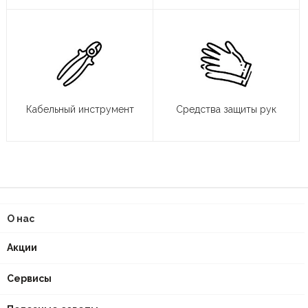
Кабельный инструмент
Средства защиты рук
О нас
Акции
Сервисы