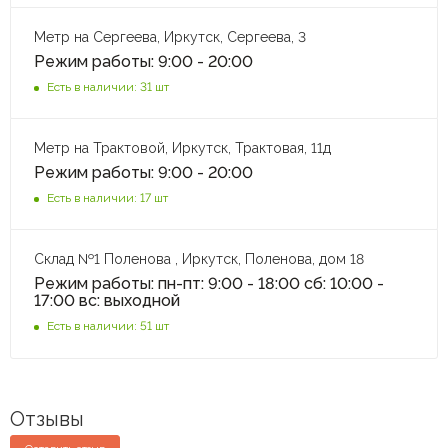
Метр на Сергеева, Иркутск, Сергеева, 3
Режим работы: 9:00 - 20:00
Есть в наличии: 31 шт
Метр на Трактовой, Иркутск, Трактовая, 11д
Режим работы: 9:00 - 20:00
Есть в наличии: 17 шт
Склад №1 Поленова , Иркутск, Поленова, дом 18
Режим работы: пн-пт: 9:00 - 18:00 сб: 10:00 -
17:00 вс: выходной
Есть в наличии: 51 шт
Отзывы