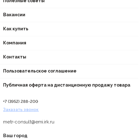
Полезные советы
Вакансии
Как купить
Компания
Контакты
Пользовательское соглашение
Публичная оферта на дистанционную продажу товара
+7 (3952) 288-200
Заказать звонок
metr-consult@emi.irk.ru
Ваш город