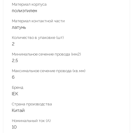
Материал корпуса
полиэтилен
Материал контактной части
латунь
Количество в упаковке (шт)
2
Минимальное сечение провода (мм2)
2,5
Максимальное сечение провода (кв.мм)
6
Бренд
IEK
Страна производства
Китай
Номинальный ток (А)
10