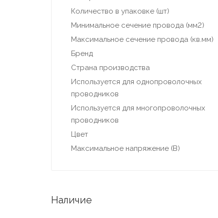
Количество в упаковке (шт)
Минимальное сечение провода (мм2)
Максимальное сечение провода (кв.мм)
Бренд
Страна производства
Используется для однопроволочных
проводников
Используется для многопроволочных
проводников
Цвет
Максимальное напряжение (В)
Наличие