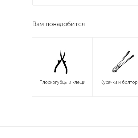
Вам понадобится
Плоскогубцы и клещи
Кусачки и болто