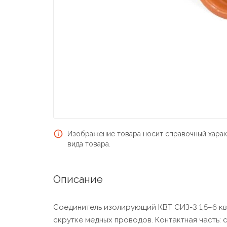
Изображение товара носит справочный харак
вида товара.
Описание
Соединитель изолирующий КВТ СИЗ-3 1,5–6 кв.
скрутке медных проводов. Контактная часть: