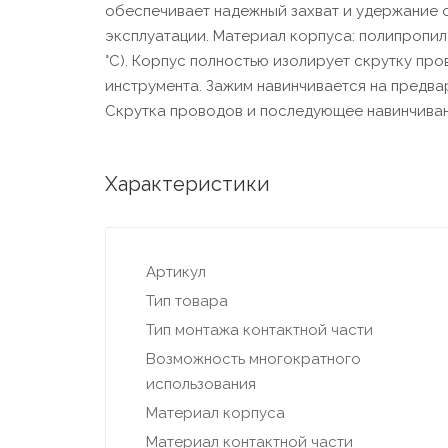
обеспечивает надежный захват и удержание 
эксплуатации. Материал корпуса: полипропиле
°С). Корпус полностью изолирует скрутку про
инструмента. Зажим навинчивается на предва
Скрутка проводов и последующее навинчиван
Характеристики
Артикул
Тип товара
Тип монтажа контактной части
Возможность многократного
использования
Материал корпуса
Материал контактной части