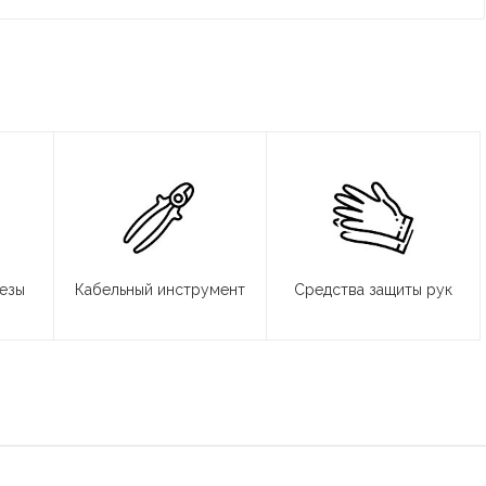
резы
Кабельный инструмент
Средства защиты рук