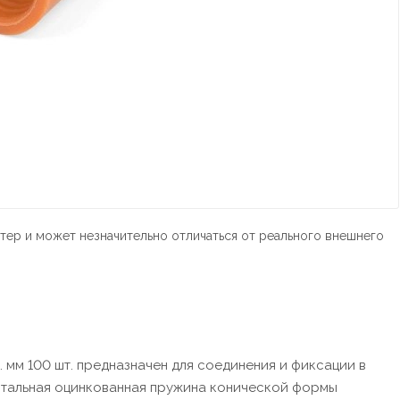
тер и может незначительно отличаться от реального внешнего
 мм 100 шт. предназначен для соединения и фиксации в
 стальная оцинкованная пружина конической формы