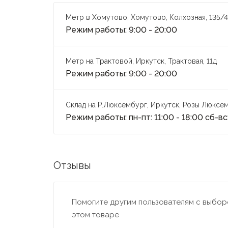
Метр в Хомутово, Хомутово, Колхозная, 135/4
Режим работы: 9:00 - 20:00
Метр на Трактовой, Иркутск, Трактовая, 11д
Режим работы: 9:00 - 20:00
Склад на Р.Люксембург, Иркутск, Розы Люксем
Режим работы: пн-пт: 11:00 - 18:00 сб-вс:
Отзывы
Помогите другим пользователям с выборо
этом товаре