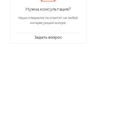
Нужна консультация?
Наши специалисты ответят на любой
интересующий вопрос
Задать вопрос