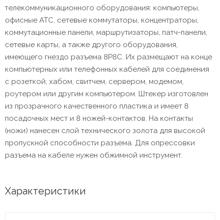
телекоммуникационного оборудования: компьютеры,
офисные АТС, сетевые коммутаторы, концентраторы,
коммутационные панели, маршрутизаторы, патч-панели,
сетевые карты, а также другого оборудования,
имеющего гнездо разъема 8P8C. Их размещают на конце
компьютерных или телефонных кабелей для соединения
с розеткой, хабом, свитчем, сервером, модемом,
роутером или другим компьютером. Штекер изготовлен
из прозрачного качественного пластика и имеет 8
посадочных мест и 8 ножей-контактов. На контакты
(ножи) нанесен слой технического золота для высокой
пропускной способности разъема. Для опрессовки
разъема на кабеле нужен обжимной инструмент.
Характеристики