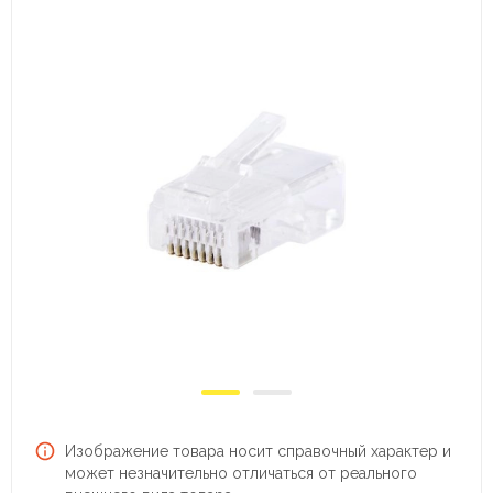
Изображение товара носит справочный характер и
может незначительно отличаться от реального