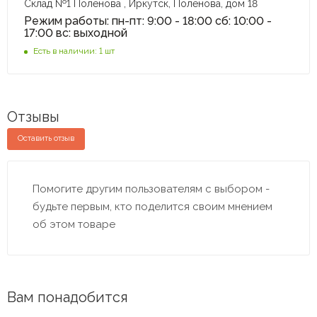
Склад №1 Поленова , Иркутск, Поленова, дом 18
Режим работы: пн-пт: 9:00 - 18:00 сб: 10:00 -
17:00 вс: выходной
Есть в наличии: 1 шт
Отзывы
Оставить отзыв
Помогите другим пользователям с выбором -
будьте первым, кто поделится своим мнением
об этом товаре
Вам понадобится