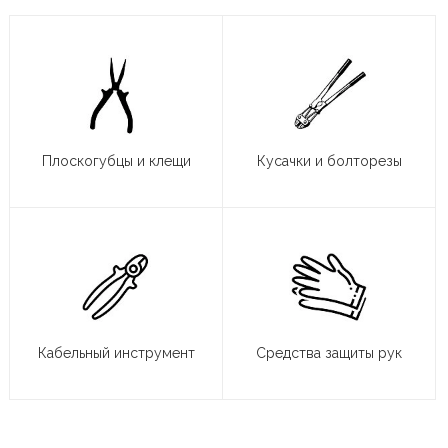
Плоскогубцы и клещи
Кусачки и болторезы
Кабельный инструмент
Средства защиты рук