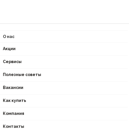
О нас
Акции
Сервисы
Полезные советы
Вакансии
Как купить
Компания
Контакты