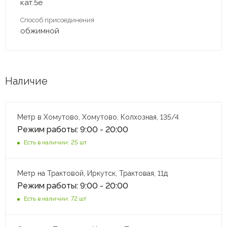
кат.5е
Способ присоединения
обжимной
Наличие
Метр в Хомутово, Хомутово, Колхозная, 135/4
Режим работы: 9:00 - 20:00
Есть в наличии: 25 шт
Метр на Трактовой, Иркутск, Трактовая, 11д
Режим работы: 9:00 - 20:00
Есть в наличии: 72 шт