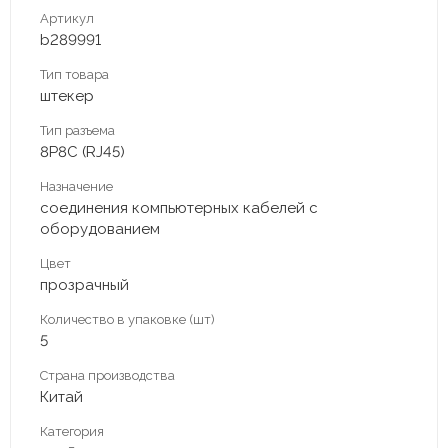
Артикул
b289991
Тип товара
штекер
Тип разъема
8P8C (RJ45)
Назначение
соединения компьютерных кабелей с
оборудованием
Цвет
прозрачный
Количество в упаковке (шт)
5
Страна производства
Китай
Категория