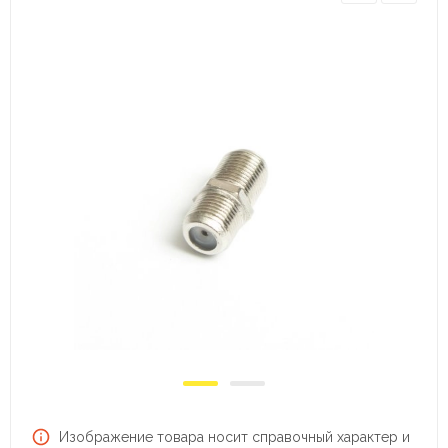
Изображение товара носит справочный характер и