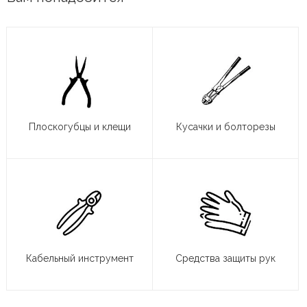
Плоскогубцы и клещи
Кусачки и болторезы
Кабельный инструмент
Средства защиты рук