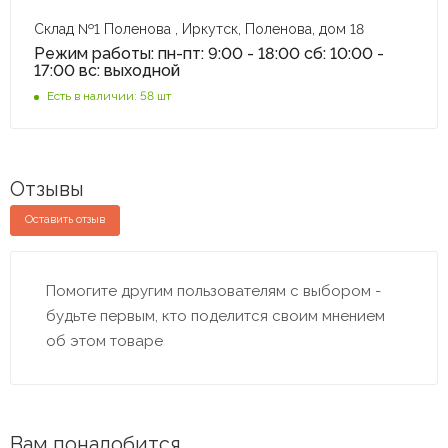
Склад №1 Поленова , Иркутск, Поленова, дом 18
Режим работы: пн-пт: 9:00 - 18:00 сб: 10:00 -
17:00 вс: выходной
Есть в наличии: 58 шт
Отзывы
Оставить отзыв
Помогите другим пользователям с выбором -
будьте первым, кто поделится своим мнением
об этом товаре
Вам понадобится