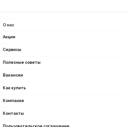
О нас
Акции
Сервисы
Полезные советы
Вакансии
Как купить
Компания
Контакты
Пользовательское соглашение