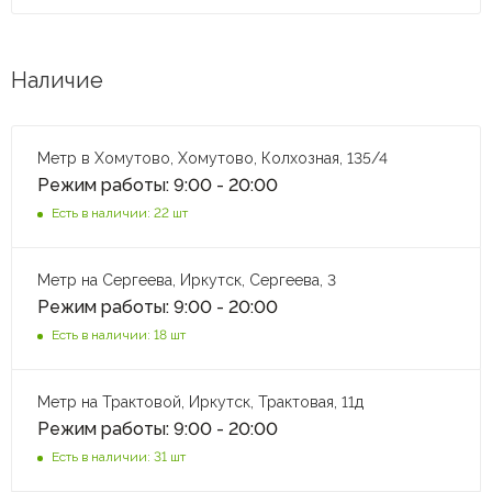
Наличие
Метр в Хомутово, Хомутово, Колхозная, 135/4
Режим работы: 9:00 - 20:00
Есть в наличии: 22 шт
Метр на Сергеева, Иркутск, Сергеева, 3
Режим работы: 9:00 - 20:00
Есть в наличии: 18 шт
Метр на Трактовой, Иркутск, Трактовая, 11д
Режим работы: 9:00 - 20:00
Есть в наличии: 31 шт