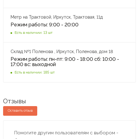
Метр на Трактовой, Иркутск, Трактовая, 11д
Режим работы: 9:00 - 20:00
Есть в наличии: 13 шт
Склад №1 Поленова , Иркутск, Поленова, дом 18
Режим работы: пн-пт: 9:00 - 18:00 сб: 10:00 -
17:00 вс: выходной
Есть в наличии: 185 шт
Отзывы
Оставить отзыв
Помогите другим пользователям с выбором -