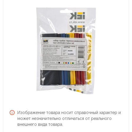
Изображение товара носит справочный характер и
может незначительно отличаться от реального
внешнего вида товара.