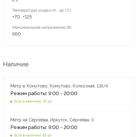
Температура усадки от - до (°C)
+70...+125
Максимальное напряжение (В)
660
Наличие
Метр в Хомутово, Хомутово, Колхозная, 135/4
Режим работы: 9:00 - 20:00
Есть в наличии: 10 шт
Метр на Сергеева, Иркутск, Сергеева, 3
Режим работы: 9:00 - 20:00
Есть в наличии: 15 шт