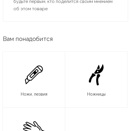
будьте первым, кто поделится своим мнением
об этом товаре
Вам понадобится
Ножи, лезвия
Ножницы