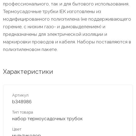
профессионального, так и для бытового использования.
Термоусадочные трубки IEK изготовлены из
модифицированного полиэтилена (не поддерживающего
горение, с низким газо- и дымовыделением) и
предназначены для электрической изоляции и
маркировки проводов и кабеля. Наборы поставляются в
полиэтиленовом пакете.
Характеристики
Артикул
b348986
Тип товара
набор термоусадочных трубок
Цвет
мультиколор