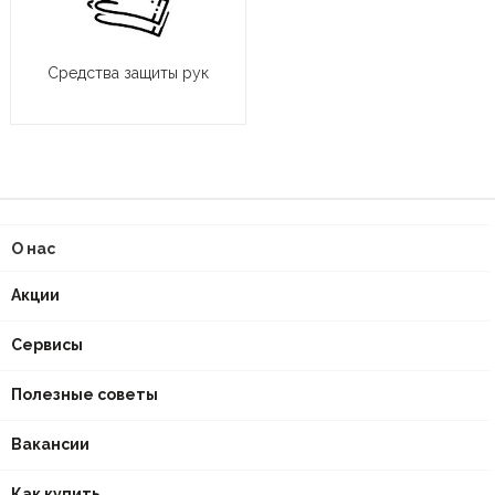
Средства защиты рук
О нас
Акции
Сервисы
Полезные советы
Вакансии
Как купить