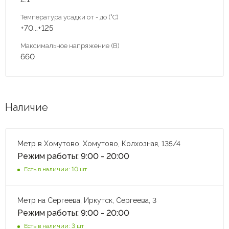
Температура усадки от - до (°C)
+70...+125
Максимальное напряжение (В)
660
Наличие
Метр в Хомутово, Хомутово, Колхозная, 135/4
Режим работы: 9:00 - 20:00
Есть в наличии: 10 шт
Метр на Сергеева, Иркутск, Сергеева, 3
Режим работы: 9:00 - 20:00
Есть в наличии: 3 шт