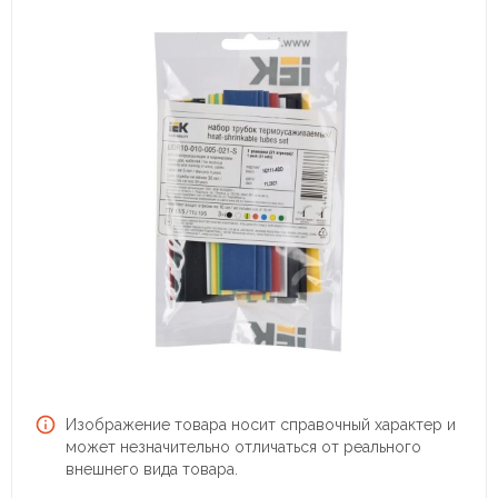
Изображение товара носит справочный характер и
может незначительно отличаться от реального
внешнего вида товара.