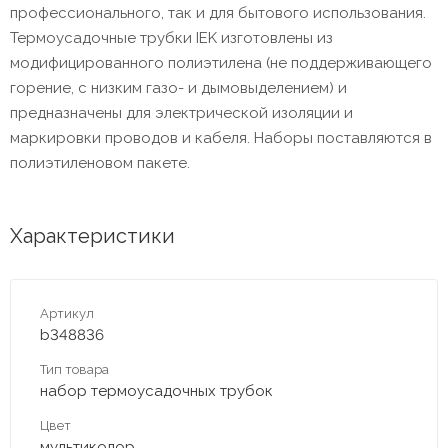
профессионального, так и для бытового использования.
Термоусадочные трубки IEK изготовлены из
модифицированного полиэтилена (не поддерживающего
горение, с низким газо- и дымовыделением) и
предназначены для электрической изоляции и
маркировки проводов и кабеля. Наборы поставляются в
полиэтиленовом пакете.
Характеристики
Артикул
b348836
Тип товара
набор термоусадочных трубок
Цвет
мультиколор