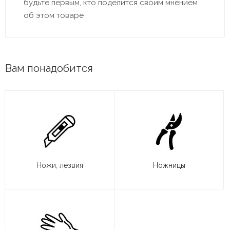
будьте первым, кто поделится своим мнением
об этом товаре
Вам понадобится
Ножи, лезвия
Ножницы