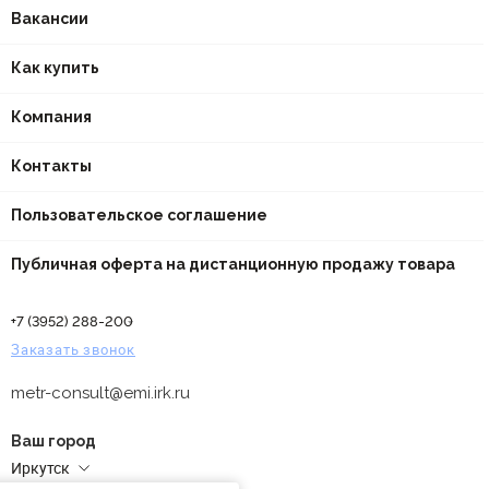
Вакансии
Как купить
Компания
Контакты
Пользовательское соглашение
Публичная оферта на дистанционную продажу товара
+7 (3952) 288-200
Заказать звонок
metr-consult@emi.irk.ru
Ваш город
Иркутск