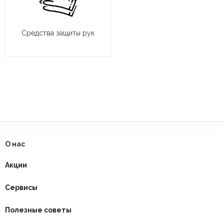
Средства защиты рук
О нас
Акции
Сервисы
Полезные советы