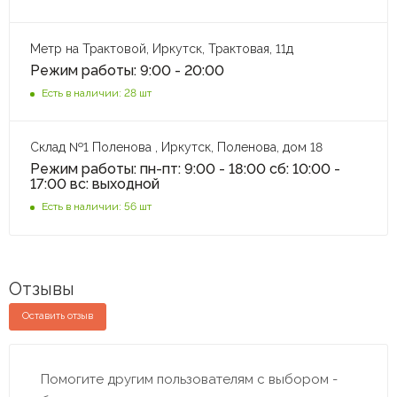
Метр на Трактовой, Иркутск, Трактовая, 11д
Режим работы: 9:00 - 20:00
Есть в наличии: 28 шт
Склад №1 Поленова , Иркутск, Поленова, дом 18
Режим работы: пн-пт: 9:00 - 18:00 сб: 10:00 -
17:00 вс: выходной
Есть в наличии: 56 шт
Отзывы
Оставить отзыв
Помогите другим пользователям с выбором -