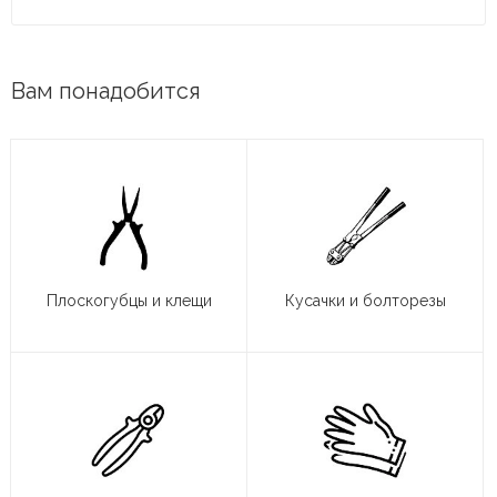
Вам понадобится
Плоскогубцы и клещи
Кусачки и болторезы