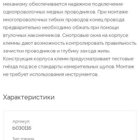
механизму обеспечивается надежное подключение
однопроволочных медных проводников. При монтаже
многопроволочных гибких проводов конец провода
предварительно необходимо обжать при помощи
втулочных наконечников. Смотровые окна на корпусе
клеммы дают возможность контролировать правильность
зачистки проводников и глубину захода жилы.
Конструкция корпуса клемм предусматривает тестовые
гнёзда под все стандарты измерительных щупов. Монтаж
не требует использования инструментов.
Характеристики
Артикул
b030116
Тип товара