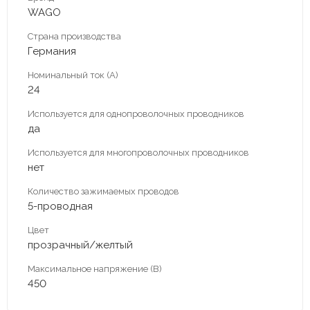
WAGO
Страна производства
Германия
Номинальный ток (А)
24
Используется для однопроволочных проводников
да
Используется для многопроволочных проводников
нет
Количество зажимаемых проводов
5-проводная
Цвет
прозрачный/желтый
Максимальное напряжение (В)
450