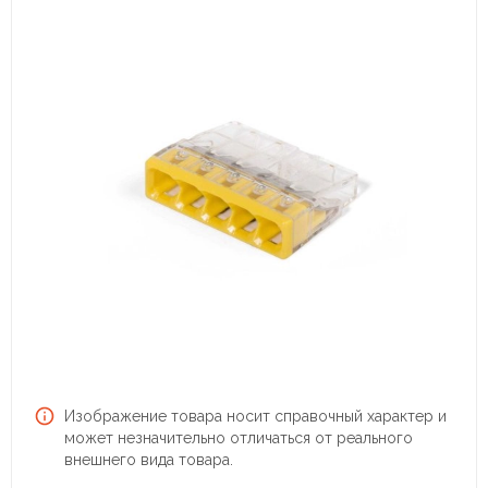
Изображение товара носит справочный характер и
может незначительно отличаться от реального
внешнего вида товара.