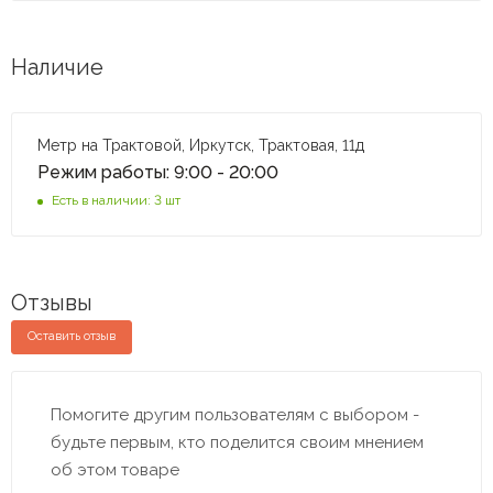
Наличие
Метр на Трактовой, Иркутск, Трактовая, 11д
Режим работы: 9:00 - 20:00
Есть в наличии: 3 шт
Отзывы
Оставить отзыв
Помогите другим пользователям с выбором -
будьте первым, кто поделится своим мнением
об этом товаре