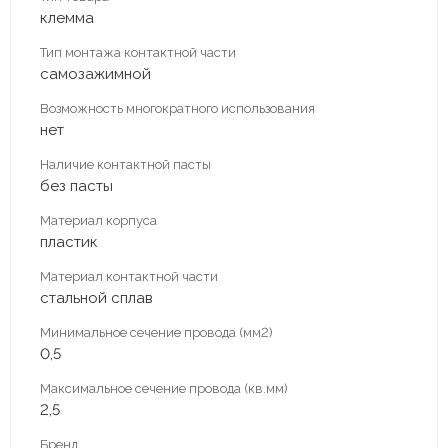
клемма
Тип монтажа контактной части
самозажимной
Возможность многократного использования
нет
Наличие контактной пасты
без пасты
Материал корпуса
пластик
Материал контактной части
стальной сплав
Минимальное сечение провода (мм2)
0,5
Максимальное сечение провода (кв.мм)
2,5
Бренд