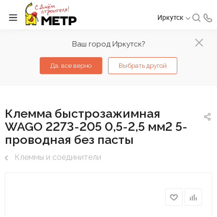
Иркутск
Ваш город Иркутск?
Да, все верно
Выбрать другой
Клемма быстрозажимная
WAGO 2273-205 0,5-2,5 мм2 5-
проводная без пасты
Клеммы и соединители