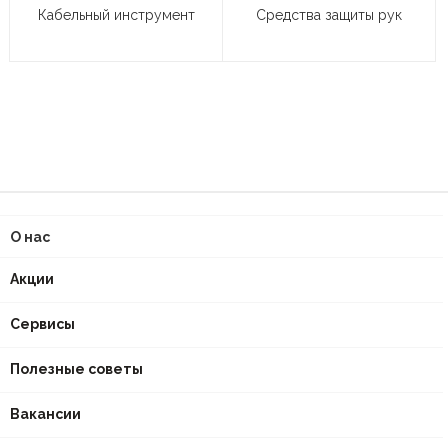
Кабельный инструмент
Средства защиты рук
О нас
Акции
Сервисы
Полезные советы
Вакансии