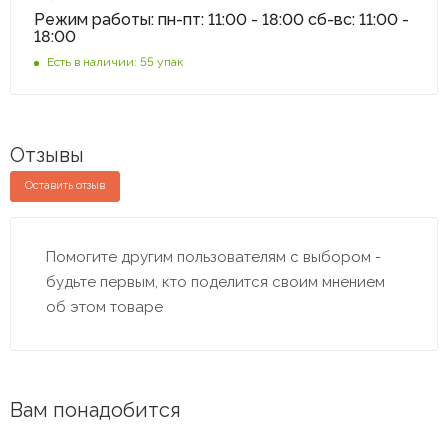
Режим работы: пн-пт: 11:00 - 18:00 сб-вс: 11:00 -
18:00
Есть в наличии: 55 упак
Отзывы
Оставить отзыв
Помогите другим пользователям с выбором -
будьте первым, кто поделится своим мнением
об этом товаре
Вам понадобится