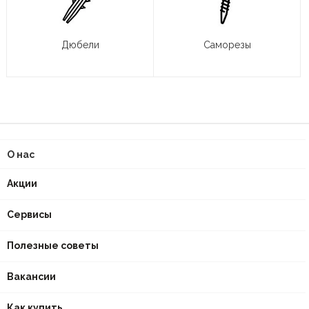
Дюбели
Саморезы
О нас
Акции
Сервисы
Полезные советы
Вакансии
Как купить