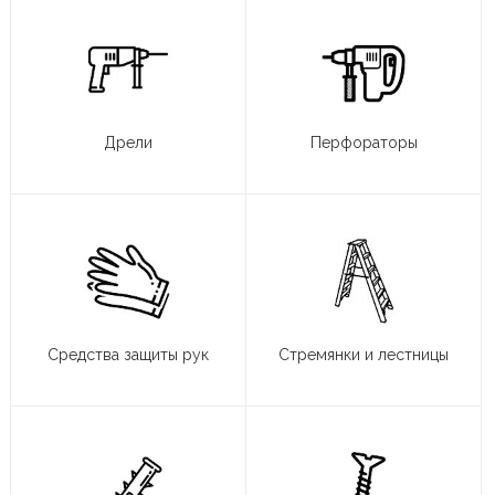
Дрели
Перфораторы
Средства защиты рук
Стремянки и лестницы