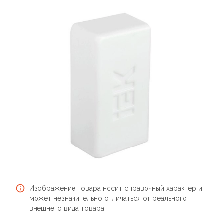
Изображение товара носит справочный характер и
может незначительно отличаться от реального
внешнего вида товара.