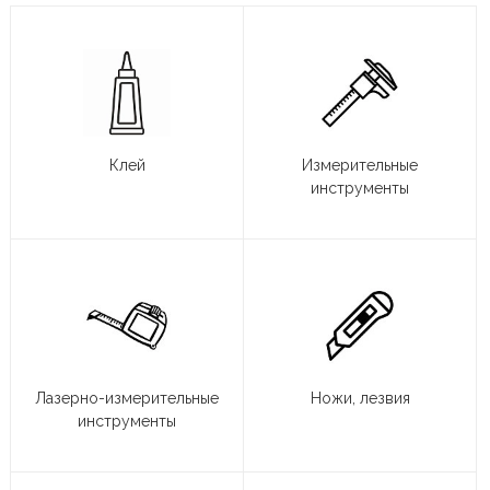
Клей
Измерительные
инструменты
Лазерно-измерительные
Ножи, лезвия
инструменты