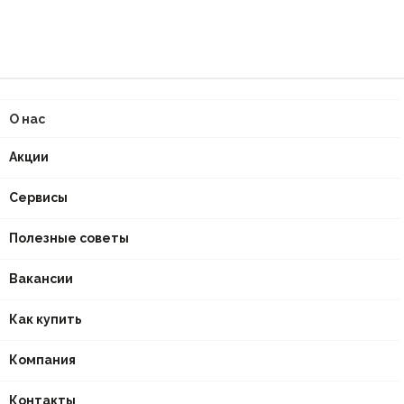
О нас
Акции
Сервисы
Полезные советы
Вакансии
Как купить
Компания
Контакты