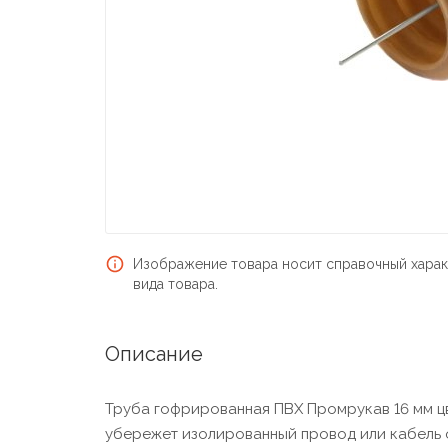
Изображение товара носит справочный харак
вида товара.
Описание
Труба гофрированная ПВХ Промрукав 16 мм цве
убережет изолированный провод или кабель 