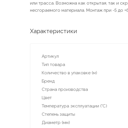
или трасса. Возможна как открытая, так и скр
несгораемого материала. Монтаж при -5 до +6
Характеристики
Артикул
Тип товара
Количество в упаковке (м)
Бренд
Страна производства
Цвет
Температура эксплуатации (°С)
Степень защиты
Диаметр (мм)