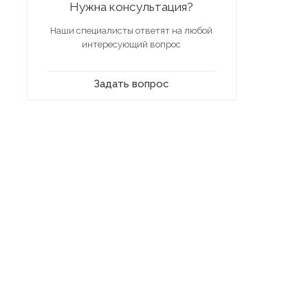
Нужна консультация?
Наши специалисты ответят на любой
интересующий вопрос
Задать вопрос