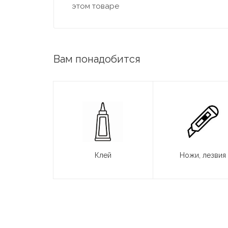
этом товаре
Вам понадобится
Клей
Ножи, лезвия