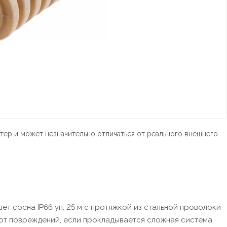
тер и может незначительно отличаться от реального внешнего
т сосна IP66 уп. 25 м с протяжкой из стальной проволоки
от повреждений, если прокладывается сложная система