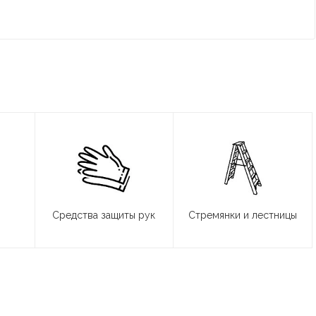
Средства защиты рук
Стремянки и лестницы