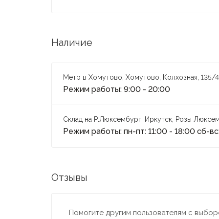
Наличие
Метр в Хомутово, Хомутово, Колхозная, 135/4
Режим работы: 9:00 - 20:00
Склад на Р.Люксембург, Иркутск, Розы Люксем
Режим работы: пн-пт: 11:00 - 18:00 сб-вс:
Отзывы
Помогите другим пользователям с выборо