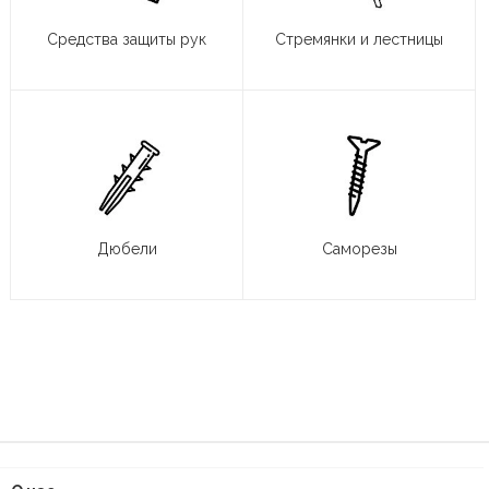
Средства защиты рук
Стремянки и лестницы
Дюбели
Саморезы