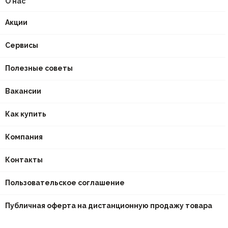
О нас
Акции
Сервисы
Полезные советы
Вакансии
Как купить
Компания
Контакты
Пользовательское соглашение
Публичная оферта на дистанционную продажу товара