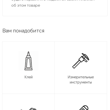
об этом товаре
Вам понадобится
Клей
Измерительные
инструменты