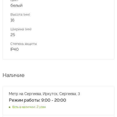
белый
Высота (мм)
16
Ширина (мм)
25
Степень защиты
IP40
Наличие
Метр на Сергеева, Иркутск, Сергеева, 3
Режим работы: 9:00 - 20:00
Есть в наличии: 2 упак