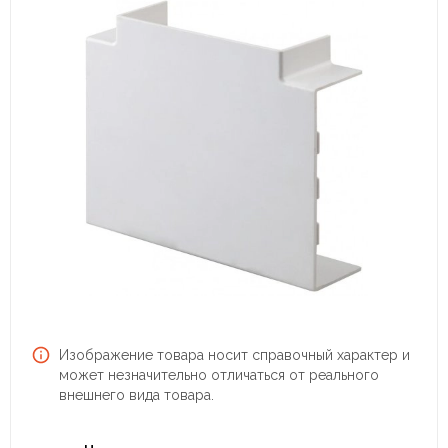
Изображение товара носит справочный характер и
может незначительно отличаться от реального
внешнего вида товара.