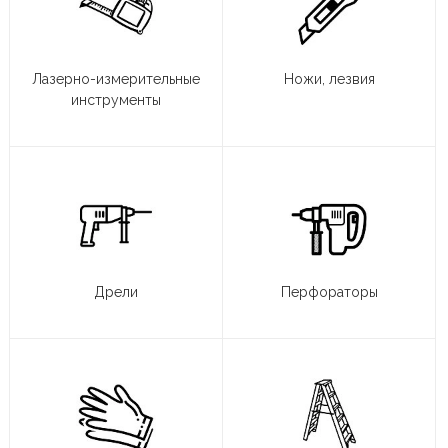
Лазерно-измерительные
Ножи, лезвия
инструменты
Дрели
Перфораторы