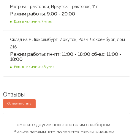
Метр на Трактовой, Иркутск, Трактовая, 11д
Режим работы: 9:00 - 20:00
Есть в наличии: 7 упак
Склад на Р.Люксембург, Иркутск, Розы Люксембург, дом
216
Режим работы: пн-пт: 11:00 - 18:00 сб-вс: 11:00 -
18:00
Есть в наличии: 48 упак
Отзывы
Оставить отзыв
Помогите другим пользователям с выбором -
будьте первым, кто поделится своим мнением