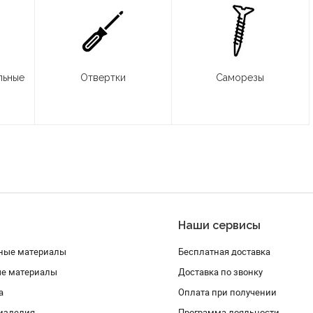
льные
Отвертки
Саморезы
Наши сервисы
ные материалы
Бесплатная доставка
ые материалы
Доставка по звонку
а
Оплата при получении
изделия
Программа лояльности