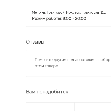
Метр на Трактовой, Иркутск, Трактовая, 11д
Режим работы: 9:00 - 20:00
Отзывы
Помогите другим пользователям с выборо
этом товаре
Вам понадобится