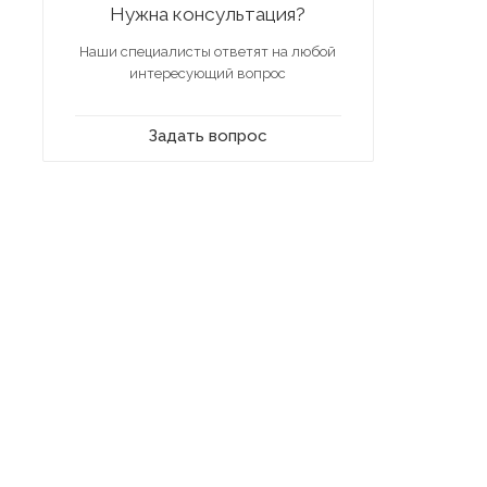
Нужна консультация?
Наши специалисты ответят на любой
интересующий вопрос
Задать вопрос