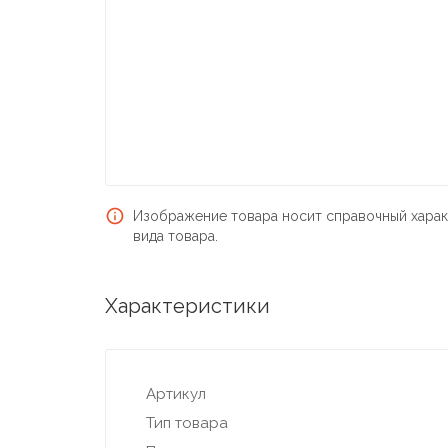
Изображение товара носит справочный харак
вида товара.
Характеристики
Артикул
Тип товара