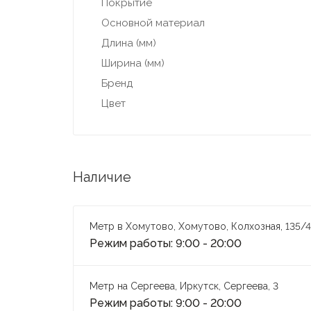
Покрытие
Основной материал
Длина (мм)
Ширина (мм)
Бренд
Цвет
Наличие
Метр в Хомутово, Хомутово, Колхозная, 135/4
Режим работы: 9:00 - 20:00
Метр на Сергеева, Иркутск, Сергеева, 3
Режим работы: 9:00 - 20:00