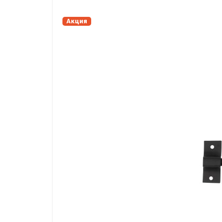
Акция