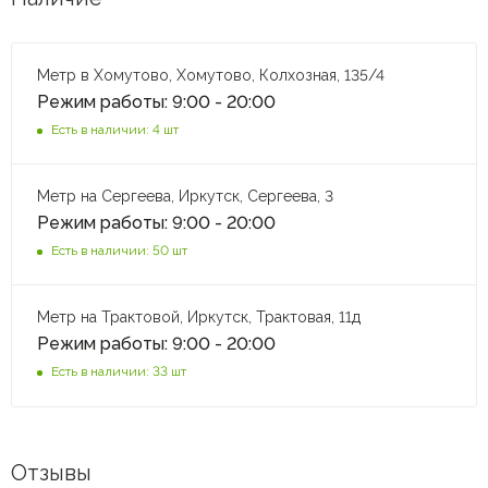
Метр в Хомутово, Хомутово, Колхозная, 135/4
Режим работы: 9:00 - 20:00
Есть в наличии: 4 шт
Метр на Сергеева, Иркутск, Сергеева, 3
Режим работы: 9:00 - 20:00
Есть в наличии: 50 шт
Метр на Трактовой, Иркутск, Трактовая, 11д
Режим работы: 9:00 - 20:00
Есть в наличии: 33 шт
Отзывы