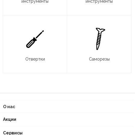
инструменты
инструменты
Отвертки
Саморезы
О нас
Акции
Сервисы