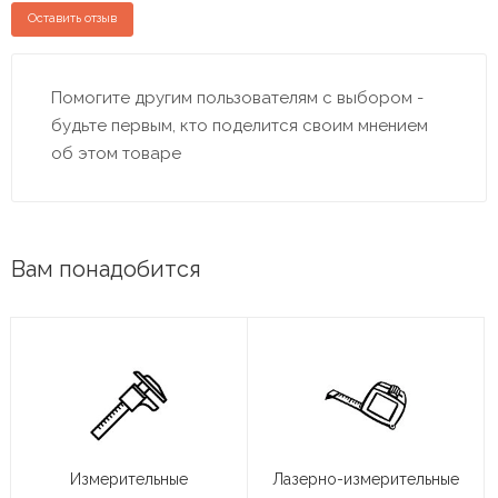
Оставить отзыв
Помогите другим пользователям с выбором -
будьте первым, кто поделится своим мнением
об этом товаре
Вам понадобится
Измерительные
Лазерно-измерительные