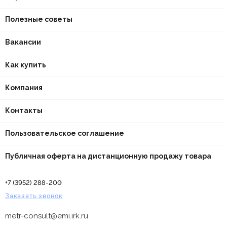
Полезные советы
Вакансии
Как купить
Компания
Контакты
Пользовательское соглашение
Публичная оферта на дистанционную продажу товара
+7 (3952) 288-200
Заказать звонок
metr-consult@emi.irk.ru