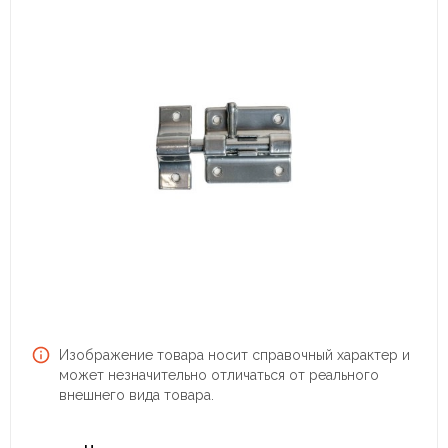
Изображение товара носит справочный характер и
может незначительно отличаться от реального
внешнего вида товара.