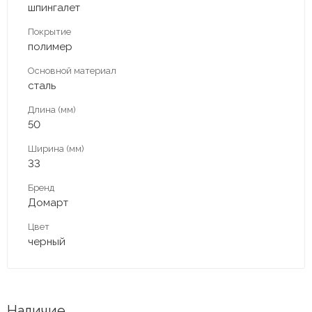
шпингалет
Покрытие
полимер
Основной материал
сталь
Длина (мм)
50
Ширина (мм)
33
Бренд
Домарт
Цвет
черный
Наличие