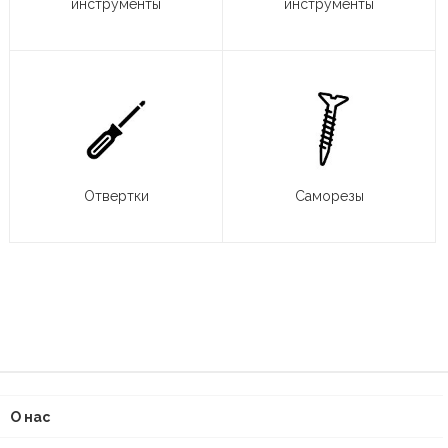
инструменты
инструменты
Отвертки
Саморезы
О нас