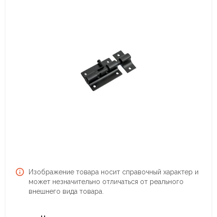
Изображение товара носит справочный характер и
может незначительно отличаться от реального
внешнего вида товара.