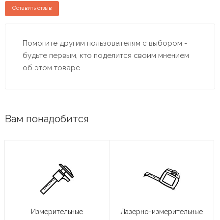
Оставить отзыв
Помогите другим пользователям с выбором -
будьте первым, кто поделится своим мнением
об этом товаре
Вам понадобится
Измерительные
Лазерно-измерительные