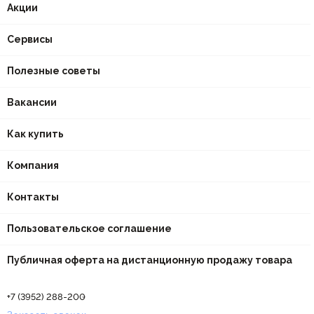
Акции
Сервисы
Полезные советы
Вакансии
Как купить
Компания
Контакты
Пользовательское соглашение
Публичная оферта на дистанционную продажу товара
+7 (3952) 288-200