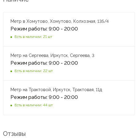
Метр в Хомутово, Хомутово, Колхозная, 135/4
Режим работы: 9:00 - 20:00
Есть в наличии: 21 шт
Метр на Сергеева, Иркутск, Сергеева, 3
Режим работы: 9:00 - 20:00
Есть в наличии: 22 шт
Метр на Трактовой, Иркутск, Трактовая, 11д
Режим работы: 9:00 - 20:00
Есть в наличии: 44 шт
Отзывы