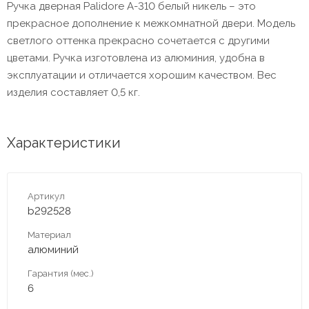
Ручка дверная Palidore A-310 белый никель – это
прекрасное дополнение к межкомнатной двери. Модель
светлого оттенка прекрасно сочетается с другими
цветами. Ручка изготовлена из алюминия, удобна в
эксплуатации и отличается хорошим качеством. Вес
изделия составляет 0,5 кг.
Характеристики
Артикул
b292528
Материал
алюминий
Гарантия (мес.)
6