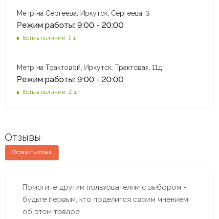
Метр на Сергеева, Иркутск, Сергеева, 3
Режим работы: 9:00 - 20:00
Есть в наличии: 1 шт
Метр на Трактовой, Иркутск, Трактовая, 11д
Режим работы: 9:00 - 20:00
Есть в наличии: 2 шт
Отзывы
Оставить отзыв
Помогите другим пользователям с выбором -
будьте первым, кто поделится своим мнением
об этом товаре