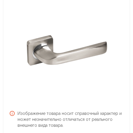
Изображение товара носит справочный характер и
может незначительно отличаться от реального
внешнего вида товара.