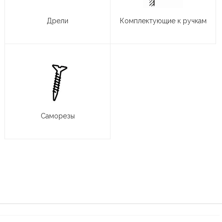
Дрели
Комплектующие к ручкам
Саморезы