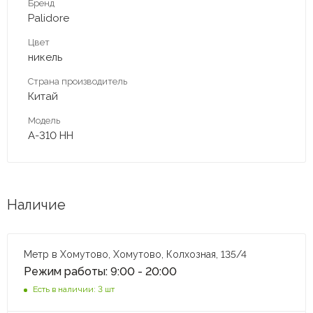
Бренд
Palidore
Цвет
никель
Страна производитель
Китай
Модель
A-310 HH
Наличие
Метр в Хомутово, Хомутово, Колхозная, 135/4
Режим работы: 9:00 - 20:00
Есть в наличии: 3 шт