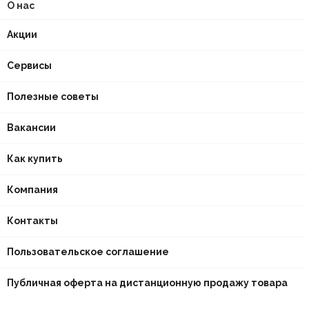
О нас
Акции
Сервисы
Полезные советы
Вакансии
Как купить
Компания
Контакты
Пользовательское соглашение
Публичная оферта на дистанционную продажу товара