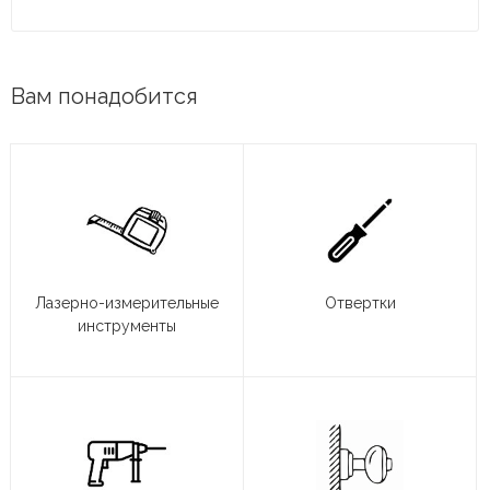
Вам понадобится
Лазерно-измерительные
Отвертки
инструменты