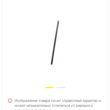
Изображение товара носит справочный характер и
может незначительно отличаться от реального