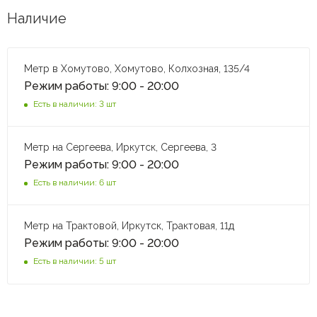
Наличие
Метр в Хомутово, Хомутово, Колхозная, 135/4
Режим работы: 9:00 - 20:00
Есть в наличии: 3 шт
Метр на Сергеева, Иркутск, Сергеева, 3
Режим работы: 9:00 - 20:00
Есть в наличии: 6 шт
Метр на Трактовой, Иркутск, Трактовая, 11д
Режим работы: 9:00 - 20:00
Есть в наличии: 5 шт