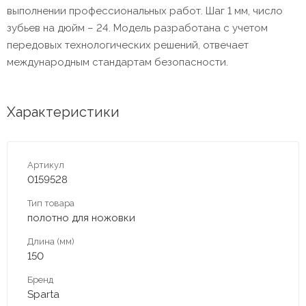
выполнении профессиональных работ. Шаг 1 мм, число
зубьев на дюйм – 24. Модель разработана с учетом
передовых технологических решений, отвечает
международным стандартам безопасности.
Характеристики
Артикул
0159528
Тип товара
полотно для ножовки
Длина (мм)
150
Бренд
Sparta