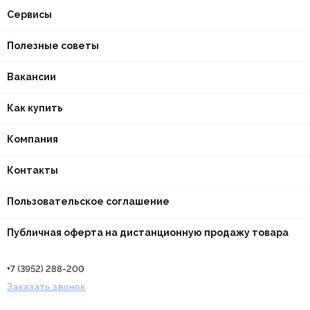
Сервисы
Полезные советы
Вакансии
Как купить
Компания
Контакты
Пользовательское соглашение
Публичная оферта на дистанционную продажу товара
+7 (3952) 288-200
Заказать звонок