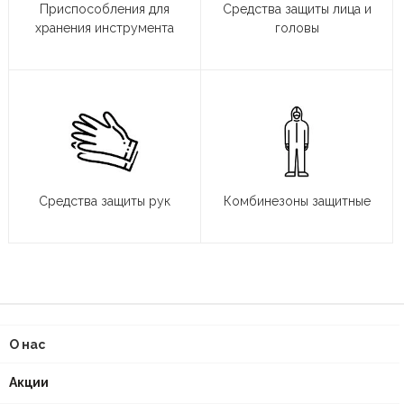
Приспособления для
Средства защиты лица и
хранения инструмента
головы
Средства защиты рук
Комбинезоны защитные
О нас
Акции