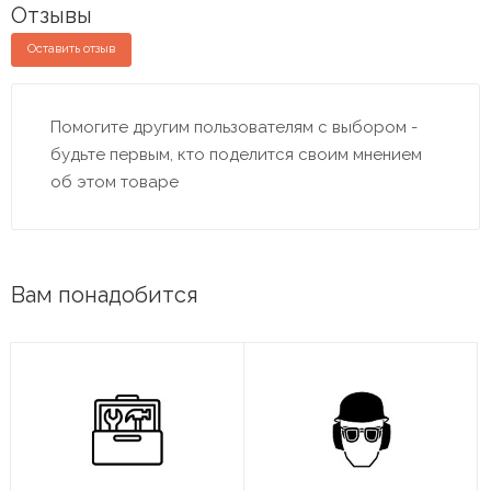
Отзывы
Оставить отзыв
Помогите другим пользователям с выбором -
будьте первым, кто поделится своим мнением
об этом товаре
Вам понадобится