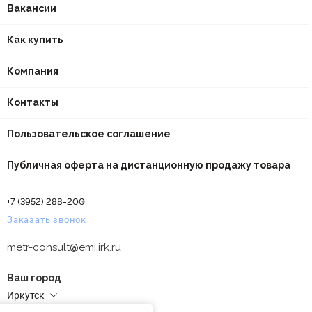
Вакансии
Как купить
Компания
Контакты
Пользовательское соглашение
Публичная оферта на дистанционную продажу товара
+7 (3952) 288-200
Заказать звонок
metr-consult@emi.irk.ru
Ваш город
Иркутск
Адреса магазинов