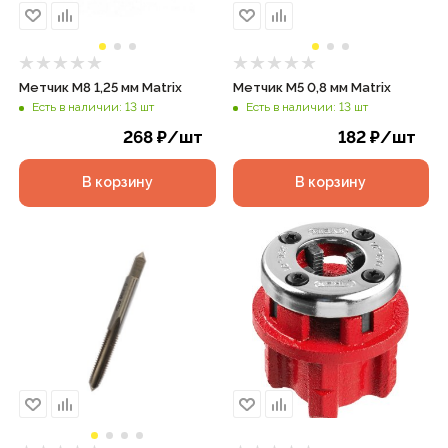
Метчик М8 1,25 мм Matrix
Метчик М5 0,8 мм Matrix
Есть в наличии: 13 шт
Есть в наличии: 13 шт
268
₽
/шт
182
₽
/шт
В корзину
В корзину