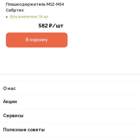
Плашкодержатель М12-М14
Сибртех
Есть в наличии: 14 шт
582
₽
/шт
В корзину
О нас
Акции
Сервисы
Полезные советы