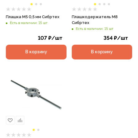
Плашка М5 0,5 мм Сибртех
Плашкодержатель М8
Сибртех
Есть в наличии: 15 шт
Есть в наличии: 15 шт
107
₽
/шт
354
₽
/шт
В корзину
В корзину