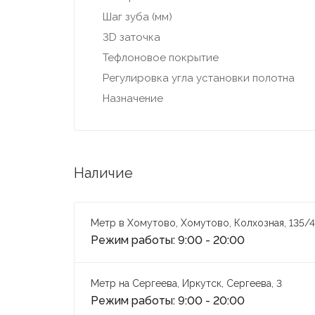
Шаг зуба (мм)
3D заточка
Тефлоновое покрытие
Регулировка угла установки полотна
Назначение
Наличие
Метр в Хомутово, Хомутово, Колхозная, 135/4
Режим работы: 9:00 - 20:00
Метр на Сергеева, Иркутск, Сергеева, 3
Режим работы: 9:00 - 20:00