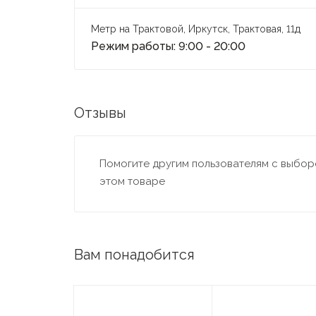
Метр на Трактовой, Иркутск, Трактовая, 11д
Режим работы: 9:00 - 20:00
Отзывы
Помогите другим пользователям с выборо
этом товаре
Вам понадобится