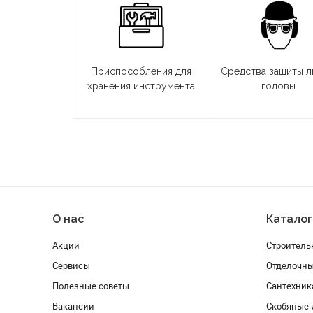
Приспособления для
Средства защиты л
хранения инструмента
головы
О нас
Каталог
Акции
Строитель
Сервисы
Отделочн
Полезные советы
Сантехник
Вакансии
Скобяные 