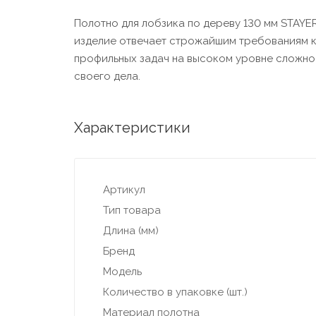
Полотно для лобзика по дереву 130 мм STAYE
изделие отвечает строжайшим требованиям к 
профильных задач на высоком уровне сложн
своего дела.
Характеристики
Артикул
Тип товара
Длина (мм)
Бренд
Модель
Количество в упаковке (шт.)
Материал полотна