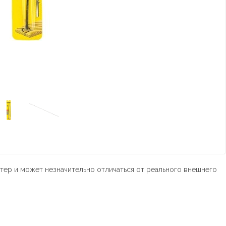
тер и может незначительно отличаться от реального внешнего