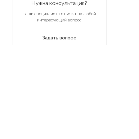
Нужна консультация?
Наши специалисты ответят на любой
интересующий вопрос
Задать вопрос