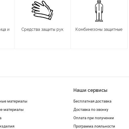
ица и
Средства защиты рук
Комбинезоны защитные
Наши сервисы
ные материалы
Бесплатная доставка
ые материалы
Доставка по звонку
а
Оплата при получении
изделия
Программа лояльности