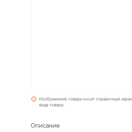
Изображение товара носит справочный харак
вида товара.
Описание