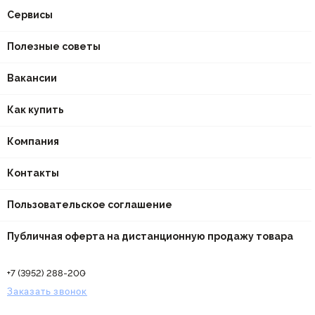
Сервисы
Полезные советы
Вакансии
Как купить
Компания
Контакты
Пользовательское соглашение
Публичная оферта на дистанционную продажу товара
+7 (3952) 288-200
Заказать звонок