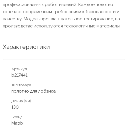
профессиональных работ изделий. Каждое полотно
отвечает современным требованиям к безопасности и
качеству. Модель прошла тщательное тестирование, на
производстве используются технологичные материалы.
Характеристики
Артикул
b217441
Тип товара
полотно для лобзика
Длина (мм)
130
Бренд
Matrix