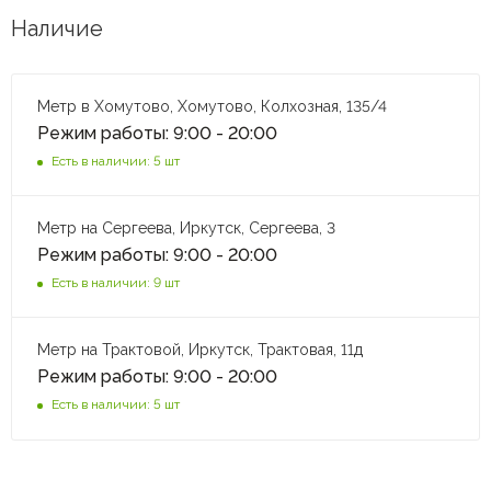
Наличие
Метр в Хомутово, Хомутово, Колхозная, 135/4
Режим работы: 9:00 - 20:00
Есть в наличии: 5 шт
Метр на Сергеева, Иркутск, Сергеева, 3
Режим работы: 9:00 - 20:00
Есть в наличии: 9 шт
Метр на Трактовой, Иркутск, Трактовая, 11д
Режим работы: 9:00 - 20:00
Есть в наличии: 5 шт