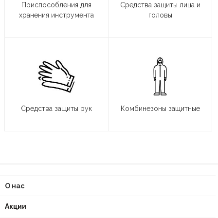
Приспособления для
Средства защиты лица и
хранения инструмента
головы
Средства защиты рук
Комбинезоны защитные
О нас
Акции