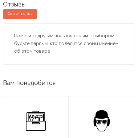
Отзывы
Оставить отзыв
Помогите другим пользователям с выбором -
будьте первым, кто поделится своим мнением
об этом товаре
Вам понадобится