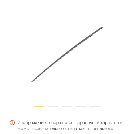
Изображение товара носит справочный характер и
может незначительно отличаться от реального