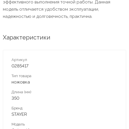
эффективного выполнения точной работы. Данная
модель отличается удобством эксплуатации,
надежностью и долговечность, практична.
Характеристики
Артикул
0285417
Тип товара
ножовка
Длина (мм)
350
Бренд
STAYER
Модель