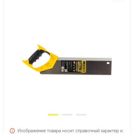
Изображение товара носит справочный характер и