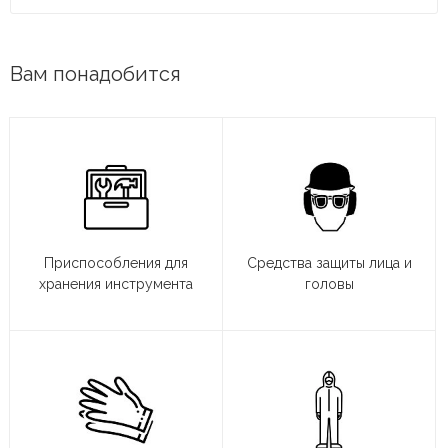
Вам понадобится
Приспособления для
Средства защиты лица и
хранения инструмента
головы