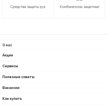
Средства защиты рук
Комбинезоны защитные
О нас
Акции
Сервисы
Полезные советы
Вакансии
Как купить