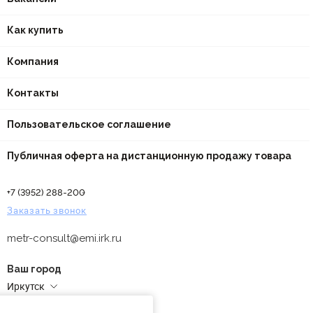
Как купить
Компания
Контакты
Пользовательское соглашение
Публичная оферта на дистанционную продажу товара
+7 (3952) 288-200
Заказать звонок
metr-consult@emi.irk.ru
Ваш город
Иркутск
Адреса магазинов