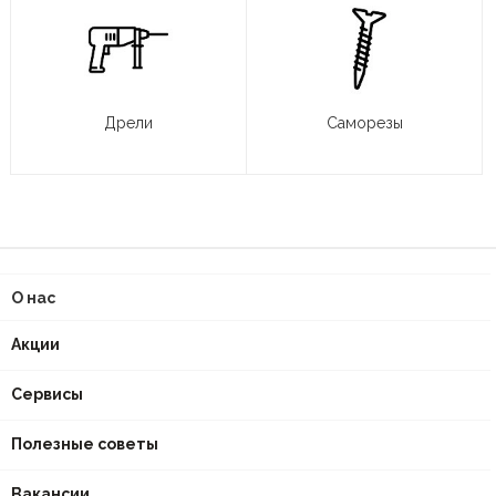
Дрели
Саморезы
О нас
Акции
Сервисы
Полезные советы
Вакансии