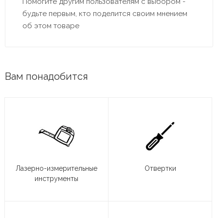
Помогите другим пользователям с выбором -
будьте первым, кто поделится своим мнением
об этом товаре
Вам понадобится
Лазерно-измерительные
Отвертки
инструменты