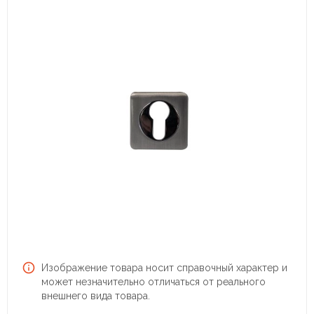
Изображение товара носит справочный характер и
может незначительно отличаться от реального
внешнего вида товара.