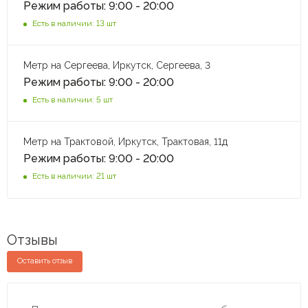
Режим работы: 9:00 - 20:00
Есть в наличии: 13 шт
Метр на Сергеева, Иркутск, Сергеева, 3
Режим работы: 9:00 - 20:00
Есть в наличии: 5 шт
Метр на Трактовой, Иркутск, Трактовая, 11д
Режим работы: 9:00 - 20:00
Есть в наличии: 21 шт
Отзывы
Оставить отзыв