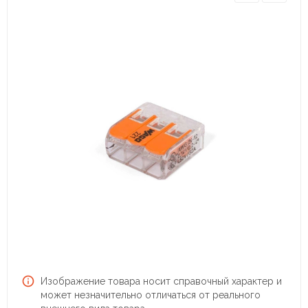
Изображение товара носит справочный характер и
может незначительно отличаться от реального