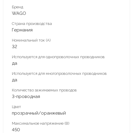
Бренд
WAGO
Страна производства
Германия
Номинальный ток (А)
32
Используется для однопроволочных проводников
да
Используется для многопроволочных проводников
да
Количество зажимаемых проводов
3-проводная
Цвет
прозрачный/оранжевый
Максимальное напряжение (В)
450