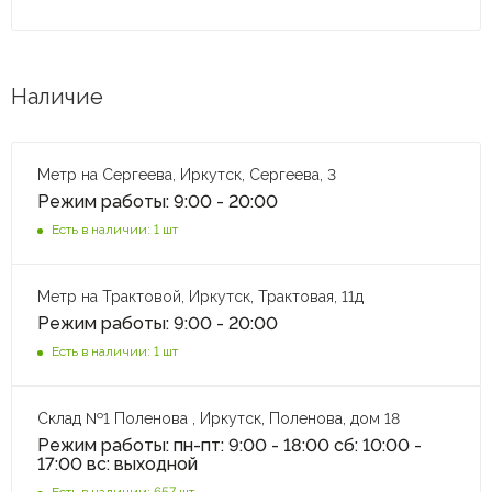
Наличие
Метр на Сергеева, Иркутск, Сергеева, 3
Режим работы: 9:00 - 20:00
Есть в наличии: 1 шт
Метр на Трактовой, Иркутск, Трактовая, 11д
Режим работы: 9:00 - 20:00
Есть в наличии: 1 шт
Склад №1 Поленова , Иркутск, Поленова, дом 18
Режим работы: пн-пт: 9:00 - 18:00 сб: 10:00 -
17:00 вс: выходной
Есть в наличии: 657 шт