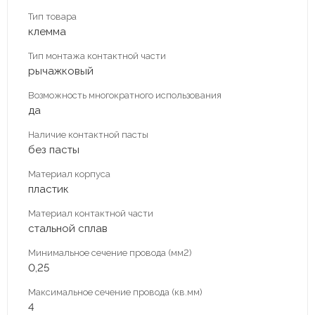
Тип товара
клемма
Тип монтажа контактной части
рычажковый
Возможность многократного использования
да
Наличие контактной пасты
без пасты
Материал корпуса
пластик
Материал контактной части
стальной сплав
Минимальное сечение провода (мм2)
0,25
Максимальное сечение провода (кв.мм)
4