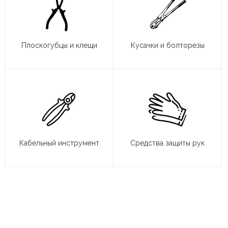
Плоскогубцы и клещи
Кусачки и болторезы
Кабельный инструмент
Средства защиты рук