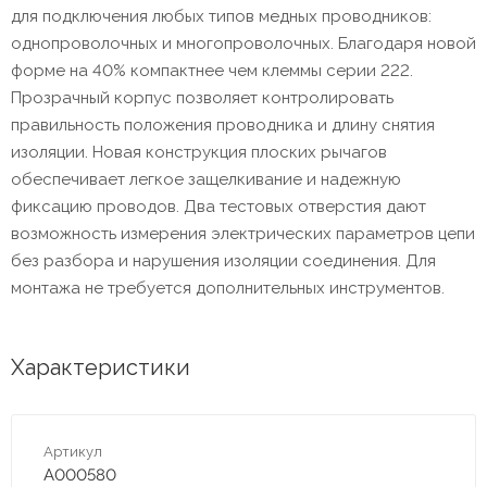
для подключения любых типов медных проводников:
однопроволочных и многопроволочных. Благодаря новой
форме на 40% компактнее чем клеммы серии 222.
Прозрачный корпус позволяет контролировать
правильность положения проводника и длину снятия
изоляции. Новая конструкция плоских рычагов
обеспечивает легкое защелкивание и надежную
фиксацию проводов. Два тестовых отверстия дают
возможность измерения электрических параметров цепи
без разбора и нарушения изоляции соединения. Для
монтажа не требуется дополнительных инструментов.
Характеристики
Артикул
A000580