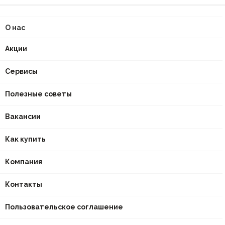
О нас
Акции
Сервисы
Полезные советы
Вакансии
Как купить
Компания
Контакты
Пользовательское соглашение