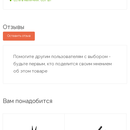
Отзывы
Оставить отзыв
Помогите другим пользователям с выбором -
будьте первым, кто поделится своим мнением
об этом товаре
Вам понадобится