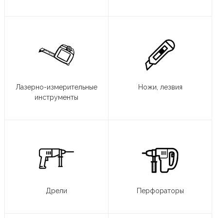
Лазерно-измерительные
Ножи, лезвия
инструменты
Дрели
Перфораторы