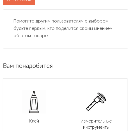
Оставить отзыв
Помогите другим пользователям с выбором -
будьте первым, кто поделится своим мнением
об этом товаре
Вам понадобится
Клей
Измерительные
инструменты