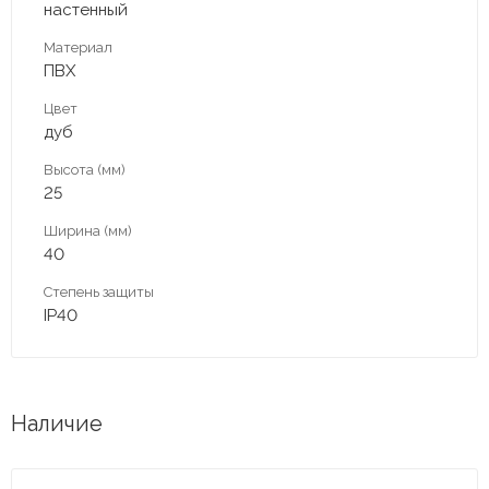
настенный
Материал
ПВХ
Цвет
дуб
Высота (мм)
25
Ширина (мм)
40
Степень защиты
IP40
Наличие