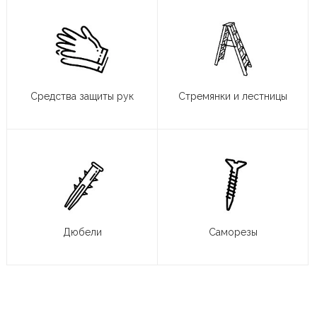
Средства защиты рук
Стремянки и лестницы
Дюбели
Саморезы