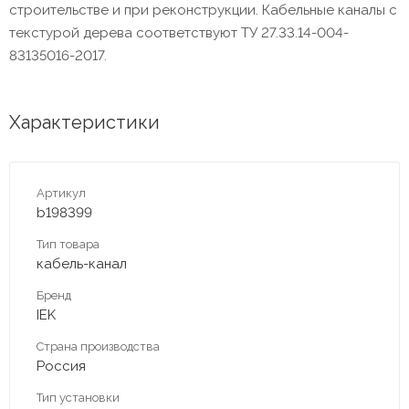
строительстве и при реконструкции. Кабельные каналы с
текстурой дерева соответствуют ТУ 27.33.14-004-
83135016-2017.
Характеристики
Артикул
b198399
Тип товара
кабель-канал
Бренд
IEK
Страна производства
Россия
Тип установки