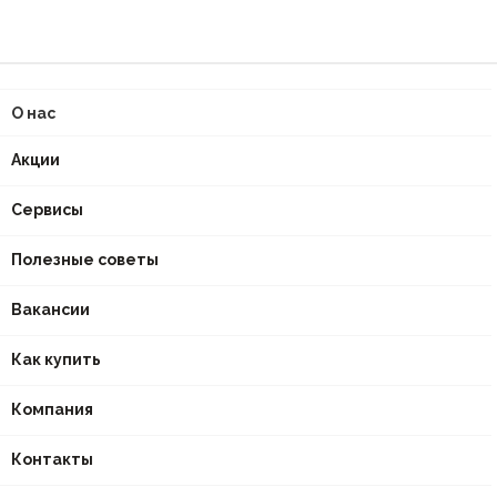
О нас
Акции
Сервисы
Полезные советы
Вакансии
Как купить
Компания
Контакты