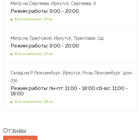
Метр на Сергеева, Иркутск, Сергеева, 3
Режим работы: 9:00 - 20:00
Есть в наличии: 19 шт
Метр на Трактовой, Иркутск, Трактовая, 11д
Режим работы: 9:00 - 20:00
Есть в наличии: 10 шт
Склад на Р.Люксембург, Иркутск, Розы Люксембург, дом
216
Режим работы: пн-пт: 11:00 - 18:00 сб-вс: 11:00 -
18:00
Есть в наличии: 85 шт
Отзывы