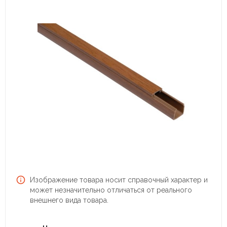
Изображение товара носит справочный характер и
может незначительно отличаться от реального
внешнего вида товара.