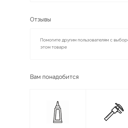
Отзывы
Помогите другим пользователям с выборо
этом товаре
Вам понадобится