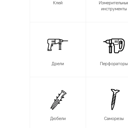
Клей
Измерительны
инструменты
Дрели
Перфораторы
Дюбели
Саморезы