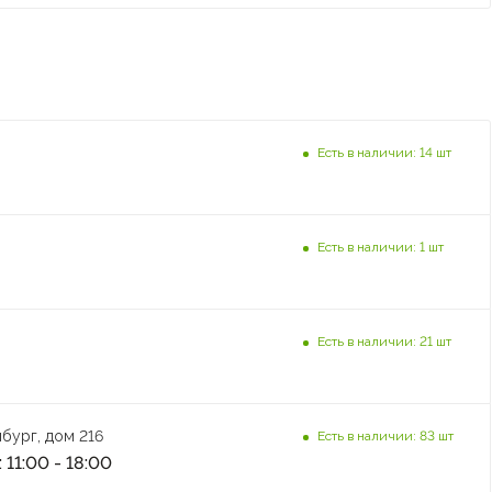
Есть в наличии: 14 шт
Есть в наличии: 1 шт
Есть в наличии: 21 шт
бург, дом 216
Есть в наличии: 83 шт
 11:00 - 18:00