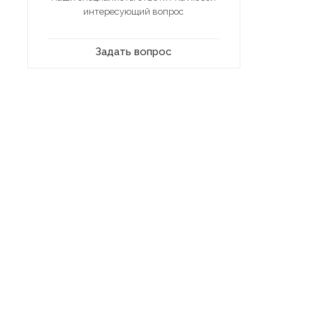
интересующий вопрос
Задать вопрос