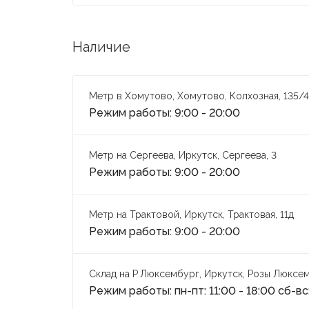
Наличие
Метр в Хомутово, Хомутово, Колхозная, 135/4
Режим работы: 9:00 - 20:00
Метр на Сергеева, Иркутск, Сергеева, 3
Режим работы: 9:00 - 20:00
Метр на Трактовой, Иркутск, Трактовая, 11д
Режим работы: 9:00 - 20:00
Склад на Р.Люксембург, Иркутск, Розы Люксем
Режим работы: пн-пт: 11:00 - 18:00 сб-вс: