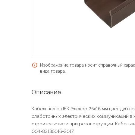
Изображение товара носит справочный харак
вида товара.
Описание
Кабель-канал IEK Элекор 25х16 мм цвет дуб 
слаботочных электрических коммуникаций в 
строительстве и при реконструкции. Кабельны
004-83135016-2017.