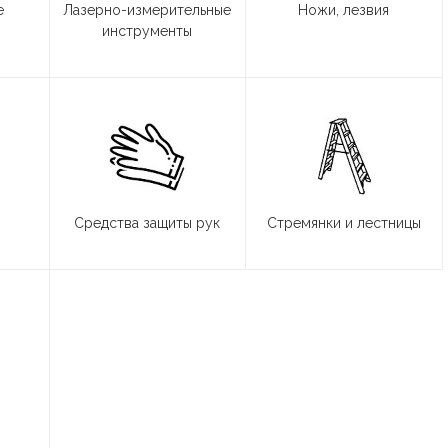
е
Лазерно-измерительные
Ножи, лезвия
инструменты
Средства защиты рук
Стремянки и лестницы