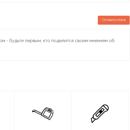
Оставить отзыв
м - будьте первым, кто поделится своим мнением об