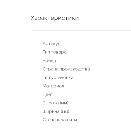
Характеристики
Артикул
Тип товара
Бренд
Страна производства
Тип установки
Материал
Цвет
Высота (мм)
Ширина (мм)
Степень защиты