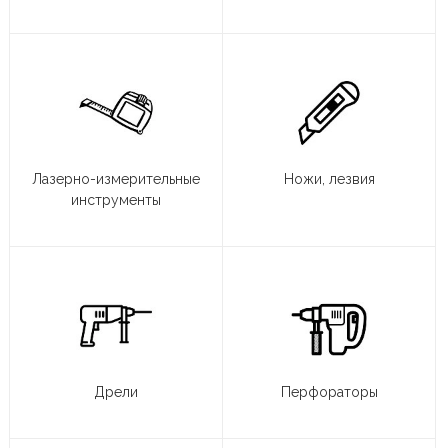
Лазерно-измерительные
Ножи, лезвия
инструменты
Дрели
Перфораторы