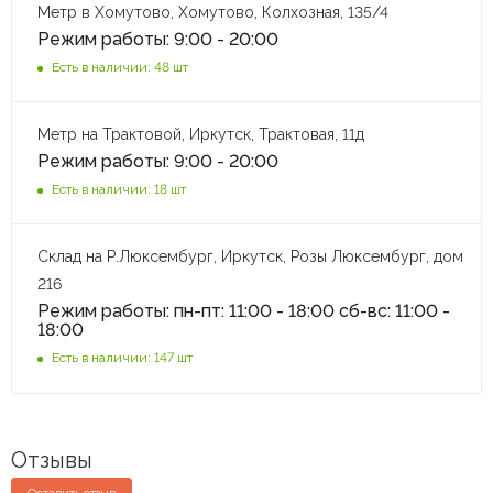
Метр в Хомутово, Хомутово, Колхозная, 135/4
Режим работы: 9:00 - 20:00
Есть в наличии: 48 шт
Метр на Трактовой, Иркутск, Трактовая, 11д
Режим работы: 9:00 - 20:00
Есть в наличии: 18 шт
Склад на Р.Люксембург, Иркутск, Розы Люксембург, дом
216
Режим работы: пн-пт: 11:00 - 18:00 сб-вс: 11:00 -
18:00
Есть в наличии: 147 шт
Отзывы