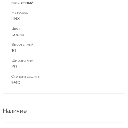
настенный
Материал
ПВХ
Цвет
сосна
Высота (мм)
10
Ширина (мм)
20
Степень защиты
IP40
Наличие