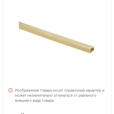
Изображение товара носит справочный характер и
может незначительно отличаться от реального
внешнего вида товара.