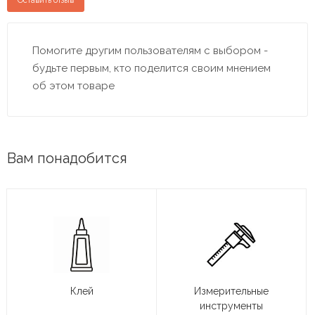
Оставить отзыв
Помогите другим пользователям с выбором -
будьте первым, кто поделится своим мнением
об этом товаре
Вам понадобится
Клей
Измерительные
инструменты