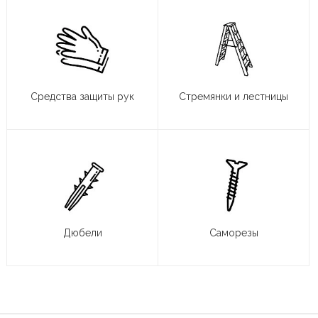
Средства защиты рук
Стремянки и лестницы
Дюбели
Саморезы