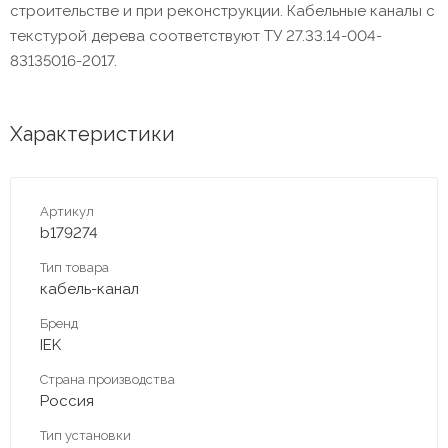
строительстве и при реконструкции. Кабельные каналы с
текстурой дерева соответствуют ТУ 27.33.14-004-
83135016-2017.
Характеристики
Артикул
b179274
Тип товара
кабель-канал
Бренд
IEK
Страна производства
Россия
Тип установки