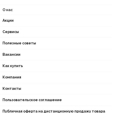
О нас
Акции
Сервисы
Полезные советы
Вакансии
Как купить
Компания
Контакты
Пользовательское соглашение
Публичная оферта на дистанционную продажу товара