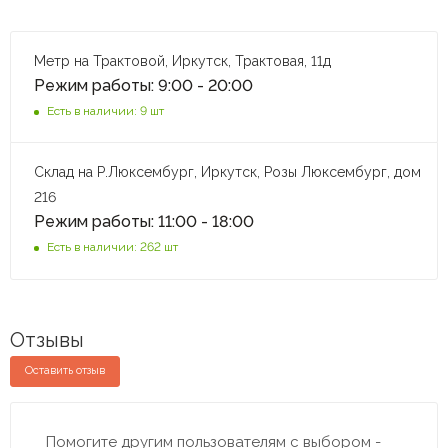
Метр на Трактовой, Иркутск, Трактовая, 11д
Режим работы: 9:00 - 20:00
Есть в наличии: 9 шт
Склад на Р.Люксембург, Иркутск, Розы Люксембург, дом
216
Режим работы: 11:00 - 18:00
Есть в наличии: 262 шт
Отзывы
Оставить отзыв
Помогите другим пользователям с выбором -