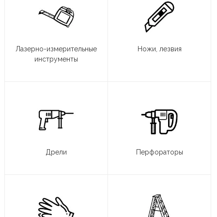
Лазерно-измерительные
Ножи, лезвия
инструменты
Дрели
Перфораторы