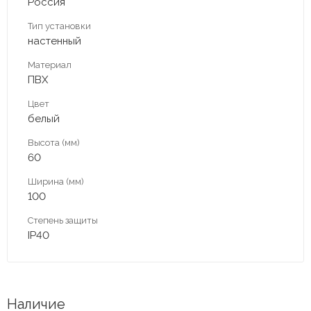
Россия
Тип установки
настенный
Материал
ПВХ
Цвет
белый
Высота (мм)
60
Ширина (мм)
100
Степень защиты
IP40
Наличие