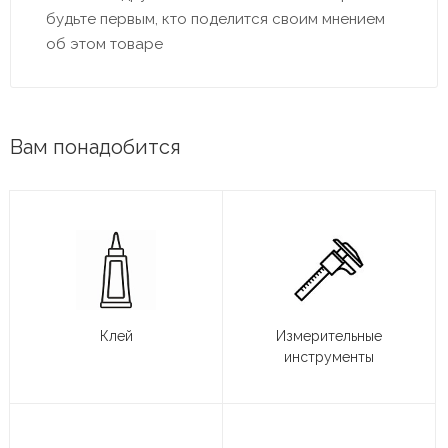
будьте первым, кто поделится своим мнением
об этом товаре
Вам понадобится
Клей
Измерительные
инструменты