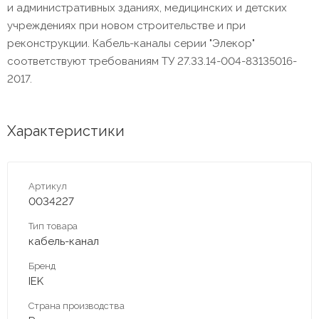
и административных зданиях, медицинских и детских
учреждениях при новом строительстве и при
реконструкции. Кабель-каналы серии "Элекор"
соответствуют требованиям ТУ 27.33.14-004-83135016-
2017.
Характеристики
Артикул
0034227
Тип товара
кабель-канал
Бренд
IEK
Страна производства