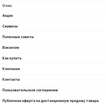
О нас
Акции
Сервисы
Полезные советы
Вакансии
Как купить
Компания
Контакты
Пользовательское соглашение
Публичная оферта на дистанционную продажу товара