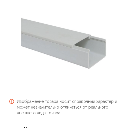
Изображение товара носит справочный характер и
может незначительно отличаться от реального
внешнего вида товара.