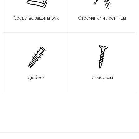
Средства защиты рук
Стремянки и лестницы
Дюбели
Саморезы