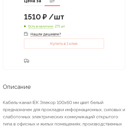
Цена за
шт
1510
₽
/шт
Есть в наличии
: 271 шт
Нашли дешевле?
Купить в 1 клик
Описание
Кабель-канал IEK Элекор 100х60 мм цвет белый
предназначен для прокладки информационных, силовых и
слаботочных электрических коммуникаций открытого
типа в офисных и жилых помещениях, производственных