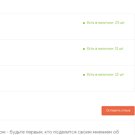
Есть в наличии: 23 шт
Есть в наличии: 11 шт
Есть в наличии: 12 шт
Оставить отзыв
м - будьте первым, кто поделится своим мнением об