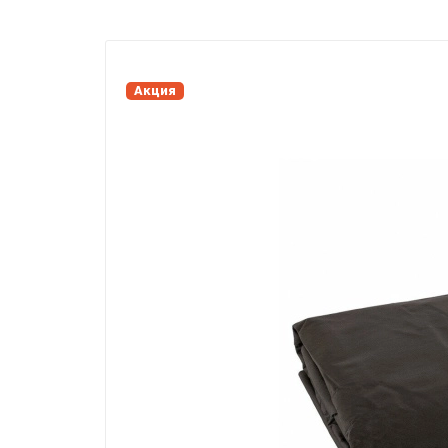
Акция