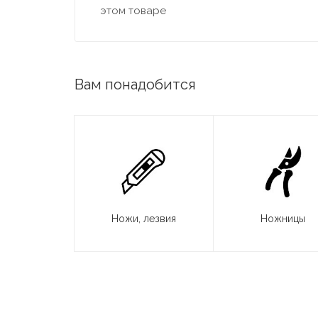
этом товаре
Вам понадобится
Ножи, лезвия
Ножницы