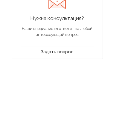
Нужна консультация?
Наши специалисты ответят на любой
интересующий вопрос
Задать вопрос