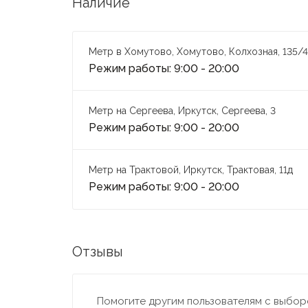
Наличие
Метр в Хомутово, Хомутово, Колхозная, 135/4
Режим работы: 9:00 - 20:00
Метр на Сергеева, Иркутск, Сергеева, 3
Режим работы: 9:00 - 20:00
Метр на Трактовой, Иркутск, Трактовая, 11д
Режим работы: 9:00 - 20:00
Отзывы
Помогите другим пользователям с выборо