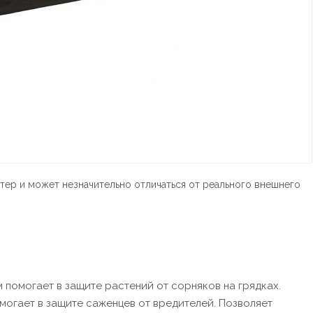
тер и может незначительно отличаться от реального внешнего
 помогает в защите растений от сорняков на грядках.
могает в защите саженцев от вредителей. Позволяет