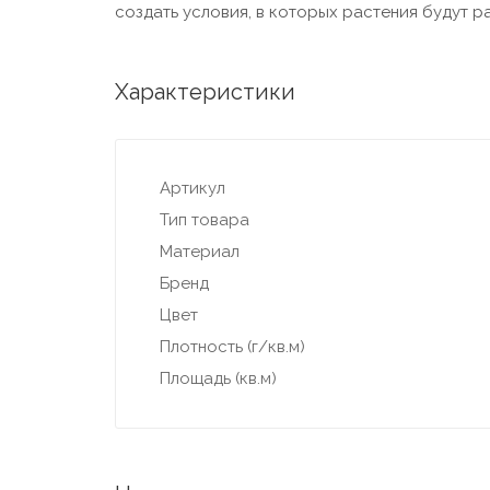
создать условия, в которых растения будут ра
Характеристики
Артикул
Тип товара
Материал
Бренд
Цвет
Плотность (г/кв.м)
Площадь (кв.м)