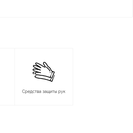
Средства защиты рук