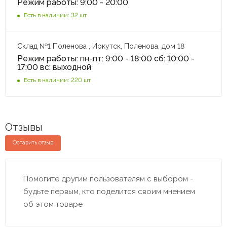
Режим работы: 9:00 - 20:00
Есть в наличии: 32 шт
Склад №1 Поленова , Иркутск, Поленова, дом 18
Режим работы: пн-пт: 9:00 - 18:00 сб: 10:00 -
17:00 вс: выходной
Есть в наличии: 220 шт
Отзывы
Оставить отзыв
Помогите другим пользователям с выбором -
будьте первым, кто поделится своим мнением
об этом товаре