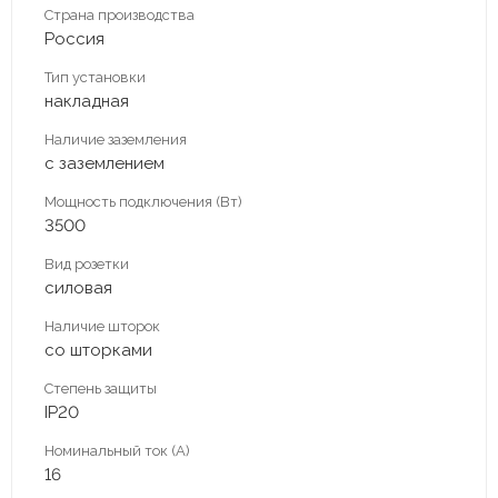
Страна производства
Россия
Тип установки
накладная
Наличие заземления
с заземлением
Мощность подключения (Вт)
3500
Вид розетки
силовая
Наличие шторок
со шторками
Степень защиты
IP20
Номинальный ток (А)
16