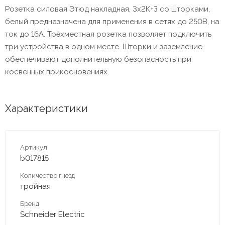
Розетка силовая Этюд накладная, 3х2К+З со шторками,
белый предназначена для применения в сетях до 250В, на
ток до 16А. Трёхместная розетка позволяет подключить
три устройства в одном месте. Шторки и заземление
обеспечивают дополнительную безопасность при
косвенных прикосновениях.
Характеристики
Артикул
b017815
Количество гнезд
тройная
Бренд
Schneider Electric