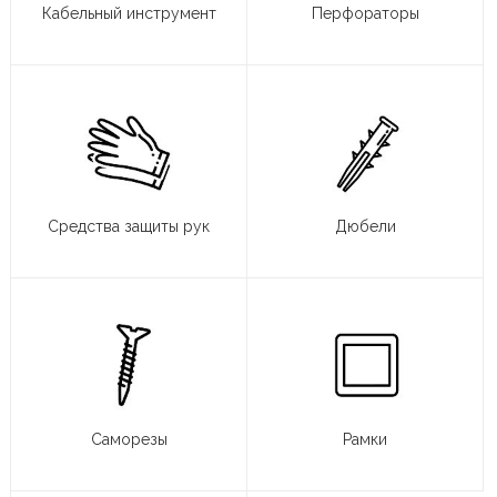
Кабельный инструмент
Перфораторы
Средства защиты рук
Дюбели
Саморезы
Рамки