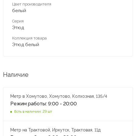
Цвет производителя
белый
Серия
Этюд
Коллекция товара
Этюд белый
Наличие
Метр в Хомутово, Хомутово, Колхозная, 135/4
Режим работы: 9:00 - 20:00
Есть в наличии: 29 шт
Метр на Трактовой, Иркутск, Трактовая, 11д