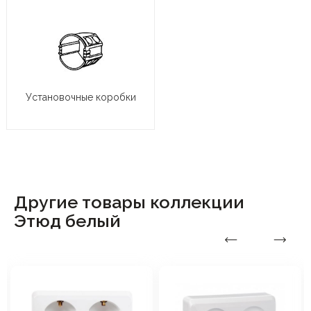
Установочные коробки
Другие товары коллекции
Этюд белый