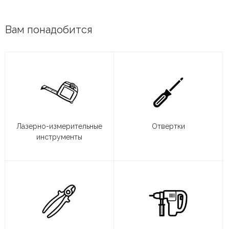
Вам понадобится
Лазерно-измерительные
Отвертки
инструменты