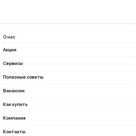
О нас
Акции
Сервисы
Полезные советы
Вакансии
Как купить
Компания
Контакты